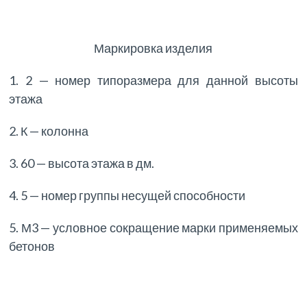
Маркировка изделия
1. 2 — номер типоразмера для данной высоты
этажа
2. К — колонна
3. 60 — высота этажа в дм.
4. 5 — номер группы несущей способности
5. М3 — условное сокращение марки применяемых
бетонов