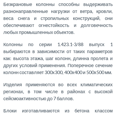
Безкрановые колонны способны выдерживать
разнонаправленные нагрузки от ветра, кровли,
веса снега и стропильных конструкций, они
обеспечивают огнестойкость и долговечность
любых промышленных объектов.
Колонны по серии 1.423.1-3/88 выпуск 1
выбираются в зависимости от таких параметров
как: высота этажа, шаг колонн, длинна пролета и
других условий применения. Поперечное сечение
колонн составляет 300х300, 400х400 и 500х500 мм.
Изделия применяются во всех климатических
регионах, в том числе в районах с высокой
сейсмоактивностью до 7 баллов.
Блоки изготавливаются из бетона классом