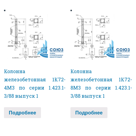
Колонна
Колонна
железобетонная 1К72-
железобетонная 1К72-
4М3 по серии 1.423.1-
8М3 по серии 1.423.1-
3/88 выпуск 1
3/88 выпуск 1
Подробнее
Подробнее