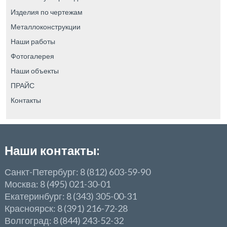
Изделия по чертежам
Металлоконструкции
Наши работы
Фотогалерея
Наши объекты
ПРАЙС
Контакты
Наши контакты:
Санкт-Петербург: 8 (812) 603-59-90
Москва: 8 (495) 021-30-01
Екатеринбург: 8 (343) 305-00-31
Красноярск: 8 (391) 216-72-28
Волгоград: 8 (844) 243-52-32