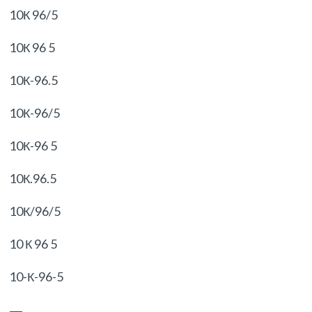
10К 96/5
10К 96 5
10К-96.5
10К-96/5
10К-96 5
10К.96.5
10К/96/5
10 К 96 5
10-К-96-5