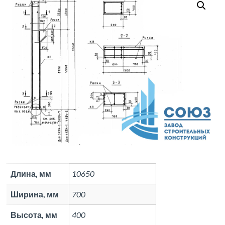
Длина, мм
10650
Ширина, мм
700
Высота, мм
400