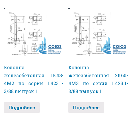
Колонна
Колонна
железобетонная 1К48-
железобетонная 2К60-
4М2 по серии 1.423.1-
4М3 по серии 1.423.1-
3/88 выпуск 1
3/88 выпуск 1
Подробнее
Подробнее