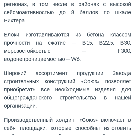
регионах, в том числе в районах с высокой
сейсмоактивностью до 8 баллов по шкале
Рихтера.
Блоки изготавливаются из бетона классом
прочности на сжатие — В15, В22,5, В30,
морозостойкостью — F300,
водонепроницаемостью — W6.
Широкий ассортимент продукции Завода
строительных конструкций «Союз» позволяет
приобретать все необходимые изделия для
общегражданского строительства в нашей
организации.
Производственный холдинг «Союз» включает в
себя площадки, которые способны изготовить