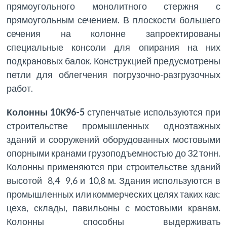
прямоугольного монолитного стержня с
прямоугольным сечением. В плоскости большего
сечения на колонне запроектированы
специальные консоли для опирания на них
подкрановых балок. Конструкцией предусмотрены
петли для облегчения погрузочно-разгрузочных
работ.
Колонны 10К96-5
ступенчатые используются при
строительстве промышленных одноэтажных
зданий и сооружений оборудованных мостовыми
опорными кранами грузоподъемностью до 32 тонн.
Колонны применяются при строительстве зданий
высотой 8,4 9,6 и 10,8 м. Здания используются в
промышленных или коммерческих целях таких как:
цеха, склады, павильоны с мостовыми кранам.
Колонны способны выдерживать