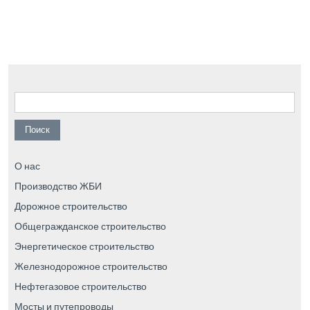
Найти:
О нас
Производство ЖБИ
Дорожное строительство
Общегражданское строительство
Энергетическое строительство
Железнодорожное строительство
Нефтегазовое строительство
Мосты и путепроводы