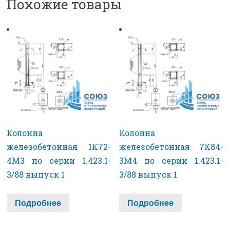
Похожие товары
Колонна
Колонна
железобетонная 1К72-
железобетонная 7К84-
4М3 по серии 1.423.1-
3М4 по серии 1.423.1-
3/88 выпуск 1
3/88 выпуск 1
Подробнее
Подробнее