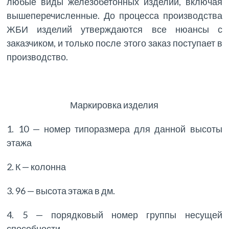
любые виды железобетонных изделий, включая
вышеперечисленные. До процесса производства
ЖБИ изделий утверждаются все нюансы с
заказчиком, и только после этого заказ поступает в
производство.
Маркировка изделия
1. 10 — номер типоразмера для данной высоты
этажа
2. К — колонна
3. 96 — высота этажа в дм.
4. 5 — порядковый номер группы несущей
способности