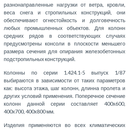
разнонаправленные нагрузки от ветра, кровли,
веса снега и стропильных конструкций, они
обеспечивают огнестойкость и долговечность
любых промышленных объектов. Для колонн
средних рядов в соответствующих случаях
предусмотрены консоли в плоскости меньшего
размера сечения для опирания железобетонных
подстропильных конструкций.
Колонны по серии 1.424.1-5 выпуск 1/87
выбираются в зависимости от таких параметров
как: высота этажа, шаг колонн, длинна пролета и
других условий применения. Поперечное сечение
колонн данной серии составляет 400х600,
400х700, 400х800 мм.
Изделия применяются во всех климатических