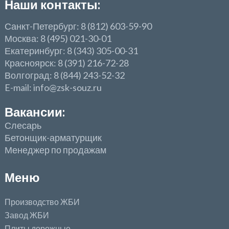
Наши контакты:
Санкт-Петербург: 8 (812) 603-59-90
Москва: 8 (495) 021-30-01
Екатеринбург: 8 (343) 305-00-31
Красноярск: 8 (391) 216-72-28
Волгоград: 8 (844) 243-52-32
E-mail: info@zsk-souz.ru
Вакансии:
Слесарь
Бетонщик-арматурщик
Менеджер по продажам
Меню
Производство ЖБИ
Завод ЖБИ
Плиты дорожные