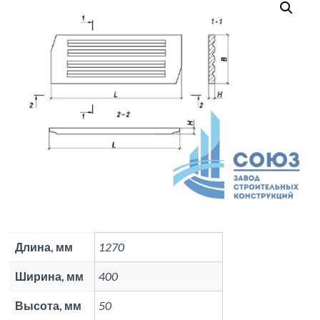
Длина, мм
1270
Ширина, мм
400
Высота, мм
50