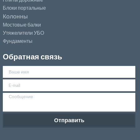
Блоки портальные
Колонны
Мостовые балки
Утяжелители УБО
Фундаменты
Обратная связь