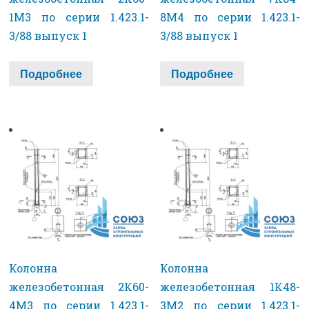
1М3 по серии 1.423.1-
8М4 по серии 1.423.1-
3/88 выпуск 1
3/88 выпуск 1
Подробнее
Подробнее
Колонна
Колонна
железобетонная 2К60-
железобетонная 1К48-
4М3 по серии 1.423.1-
3М2 по серии 1.423.1-