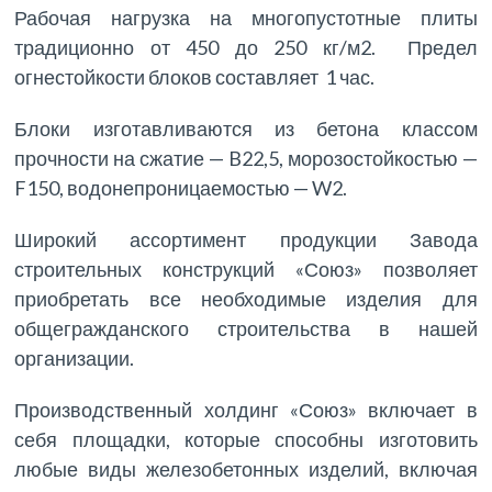
Рабочая нагрузка на многопустотные плиты
традиционно от 450 до 250 кг/м2. Предел
огнестойкости блоков составляет 1 час.
Блоки изготавливаются из бетона классом
прочности на сжатие — B22,5, морозостойкостью —
F150, водонепроницаемостью — W2.
Широкий ассортимент продукции Завода
строительных конструкций «Союз» позволяет
приобретать все необходимые изделия для
общегражданского строительства в нашей
организации.
Производственный холдинг «Союз» включает в
себя площадки, которые способны изготовить
любые виды железобетонных изделий, включая