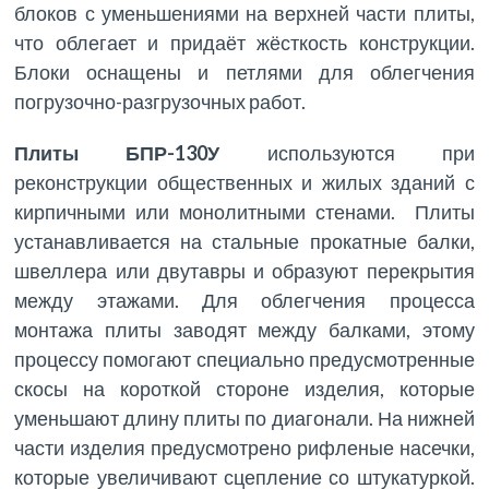
блоков с уменьшениями на верхней части плиты,
что облегает и придаёт жёсткость конструкции.
Блоки оснащены и петлями для облегчения
погрузочно-разгрузочных работ.
Плиты БПР-130У
используются при
реконструкции общественных и жилых зданий с
кирпичными или монолитными стенами. Плиты
устанавливается на стальные прокатные балки,
швеллера или двутавры и образуют перекрытия
между этажами. Для облегчения процесса
монтажа плиты заводят между балками, этому
процессу помогают специально предусмотренные
скосы на короткой стороне изделия, которые
уменьшают длину плиты по диагонали. На нижней
части изделия предусмотрено рифленые насечки,
которые увеличивают сцепление со штукатуркой.