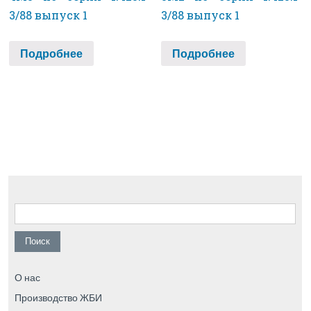
3/88 выпуск 1
3/88 выпуск 1
Подробнее
Подробнее
Найти:
О нас
Производство ЖБИ