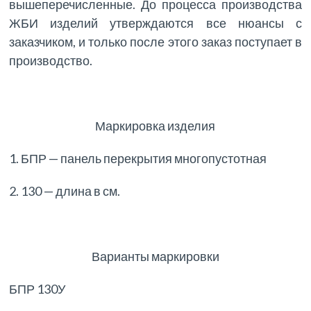
вышеперечисленные. До процесса производства
ЖБИ изделий утверждаются все нюансы с
заказчиком, и только после этого заказ поступает в
производство.
Маркировка изделия
1. БПР — панель перекрытия многопустотная
2. 130 — длина в см.
Варианты маркировки
БПР 130У