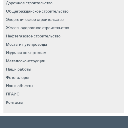
Дорожное строительство
Общегражданское строительство
Энергетическое строительство
Железнодорожное строительство
Нефтегазовое строительство
Мосты и путепроводы
Изделия по чертежам
Металлоконструкции
Наши работы
Фотогалерея
Наши объекты
ПРАЙС
Контакты