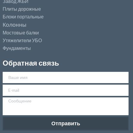
Завод ЖБИ
Плиты дорожные
Блоки портальные
Колонны
Мостовые балки
Утяжелители УБО
Фундаменты
Обратная связь