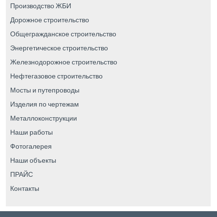
Производство ЖБИ
Дорожное строительство
Общегражданское строительство
Энергетическое строительство
Железнодорожное строительство
Нефтегазовое строительство
Мосты и путепроводы
Изделия по чертежам
Металлоконструкции
Наши работы
Фотогалерея
Наши объекты
ПРАЙС
Контакты