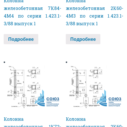
Колонна
Колонна
железобетонная 7К84-
железобетонная 2К60-
4М4 по серии 1.423.1-
4М3 по серии 1.423.1-
3/88 выпуск 1
3/88 выпуск 1
Подробнее
Подробнее
Колонна
Колонна
железобетонная 1К72-
железобетонная 2К60-