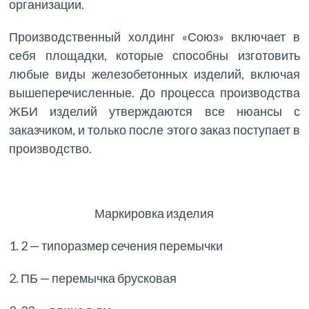
организации.
Производственный холдинг «Союз» включает в
себя площадки, которые способны изготовить
любые виды железобетонных изделий, включая
вышеперечисленные. До процесса производства
ЖБИ изделий утверждаются все нюансы с
заказчиком, и только после этого заказ поступает в
производство.
Маркировка изделия
1. 2 — типоразмер сечения перемычки
2. ПБ — перемычка брусковая