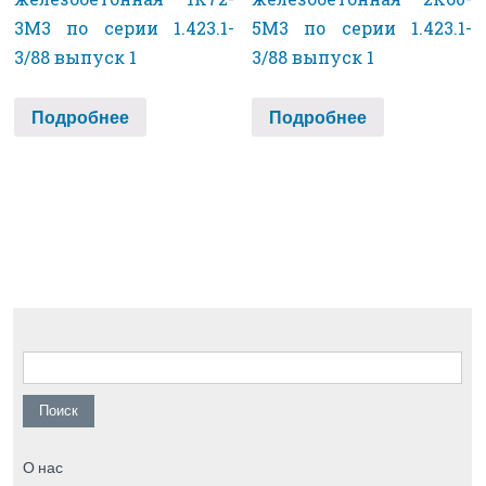
3М3 по серии 1.423.1-
5М3 по серии 1.423.1-
3/88 выпуск 1
3/88 выпуск 1
Подробнее
Подробнее
Найти:
О нас