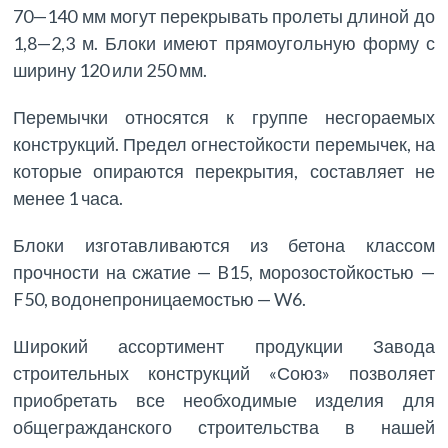
70—140 мм могут перекрывать пролеты длиной до
1,8—2,3 м. Блоки имеют прямоугольную форму с
ширину 120 или 250 мм.
Перемычки относятся к группе несгораемых
конструкций. Предел огнестойкости перемычек, на
которые опираются перекрытия, составляет не
менее 1 часа.
Блоки изготавливаются из бетона классом
прочности на сжатие — B15, морозостойкостью —
F50, водонепроницаемостью — W6.
Широкий ассортимент продукции Завода
строительных конструкций «Союз» позволяет
приобретать все необходимые изделия для
общегражданского строительства в нашей