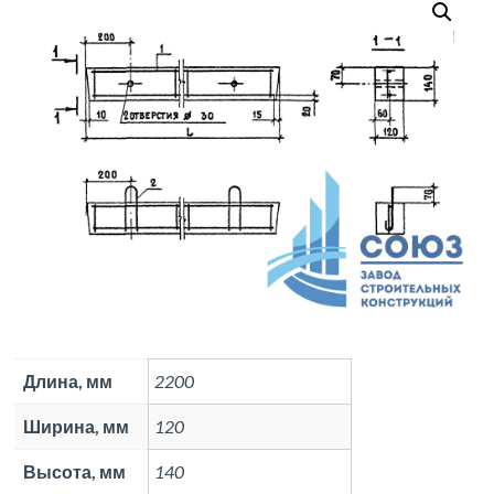
Длина, мм
2200
Ширина, мм
120
Высота, мм
140