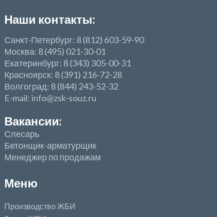
Наши контакты:
Санкт-Петербург: 8 (812) 603-59-90
Москва: 8 (495) 021-30-01
Екатеринбург: 8 (343) 305-00-31
Красноярск: 8 (391) 216-72-28
Волгоград: 8 (844) 243-52-32
E-mail: info@zsk-souz.ru
Вакансии:
Слесарь
Бетонщик-арматурщик
Менеджер по продажам
Меню
Производство ЖБИ