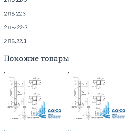
2 ПБ 22 3
2 ПБ-22-3
2 ПБ.22.3
Похожие товары