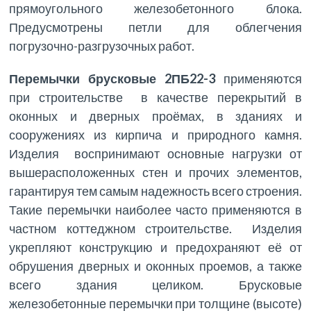
прямоугольного железобетонного блока.
Предусмотрены петли для облегчения
погрузочно-разгрузочных работ.
Перемычки брусковые 2ПБ22-3
применяются
при строительстве в качестве перекрытий в
оконных и дверных проёмах, в зданиях и
сооружениях из кирпича и природного камня.
Изделия воспринимают основные нагрузки от
вышерасположенных стен и прочих элементов,
гарантируя тем самым надежность всего строения.
Такие перемычки наиболее часто применяются в
частном коттеджном строительстве. Изделия
укрепляют конструкцию и предохраняют её от
обрушения дверных и оконных проемов, а также
всего здания целиком. Брусковые
железобетонные перемычки при толщине (высоте)