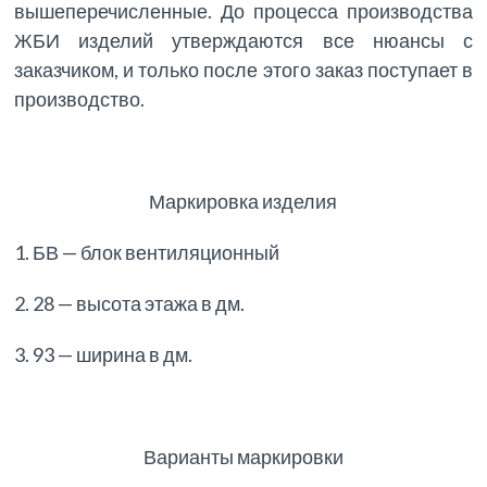
вышеперечисленные. До процесса производства
ЖБИ изделий утверждаются все нюансы с
заказчиком, и только после этого заказ поступает в
производство.
Маркировка изделия
1. БВ — блок вентиляционный
2. 28 — высота этажа в дм.
3. 93 — ширина в дм.
Варианты маркировки