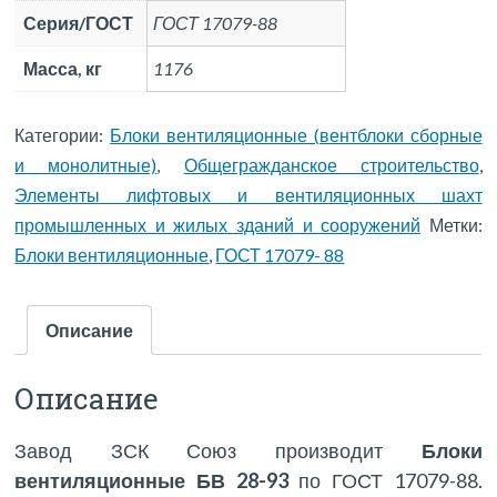
Серия/ГОСТ
ГОСТ 17079-88
Масса, кг
1176
Категории:
Блоки вентиляционные (вентблоки сборные
и монолитные)
,
Общегражданское строительство
,
Элементы лифтовых и вентиляционных шахт
промышленных и жилых зданий и сооружений
Метки:
Блоки вентиляционные
,
ГОСТ 17079- 88
Описание
Описание
Завод ЗСК Союз производит
Блоки
вентиляционные БВ 28-93
по ГОСТ 17079-88.