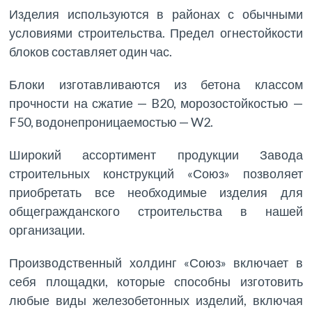
Изделия используются в районах с обычными
условиями строительства. Предел огнестойкости
блоков составляет один час.
Блоки изготавливаются из бетона классом
прочности на сжатие — B20, морозостойкостью —
F50, водонепроницаемостью — W2.
Широкий ассортимент продукции Завода
строительных конструкций «Союз» позволяет
приобретать все необходимые изделия для
общегражданского строительства в нашей
организации.
Производственный холдинг «Союз» включает в
себя площадки, которые способны изготовить
любые виды железобетонных изделий, включая