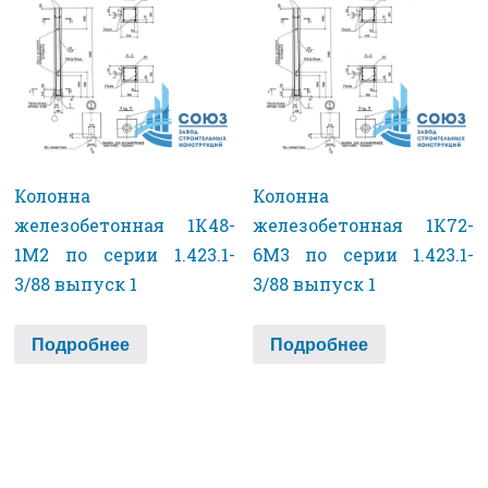
Колонна
Колонна
железобетонная 1К48-
железобетонная 1К72-
1М2 по серии 1.423.1-
6М3 по серии 1.423.1-
3/88 выпуск 1
3/88 выпуск 1
Подробнее
Подробнее