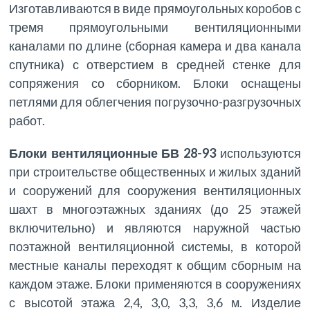
Изготавливаются в виде прямоугольных коробов с
тремя прямоугольными вентиляционными
каналами по длине (сборная камера и два канала
спутника) с отверстием в средней стенке для
сопряжения со сборником. Блоки оснащены
петлями для облегчения погрузочно-разгрузочных
работ.
Блоки вентиляционные БВ 28-93
используются
при строительстве общественных и жилых зданий
и сооружений для сооружения вентиляционных
шахт в многоэтажных зданиях (до 25 этажей
включительно) и являются наружной частью
поэтажной вентиляционной системы, в которой
местные каналы переходят к общим сборным на
каждом этаже. Блоки применяются в сооружениях
с высотой этажа 2,4, 3,0, 3,3, 3,6 м. Изделие