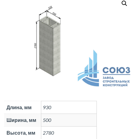
Длина, мм
930
Ширина, мм
500
Высота, мм
2780