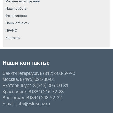
Металлоконструкции
Наши работы
Фотогалерея
Наши объекты
ПРАЙС
Контакты
Наши контакты:
Санкт-Петербург: 8 (812) 603-59-90
Москва: 8 (495) 021-30-01
Екатеринбург: 8 (343) 305-00-31
Красноярск: 8 (391) 216-72-28
Волгоград: 8 (844) 243-52-32
E-mail: info@zsk-souz.ru