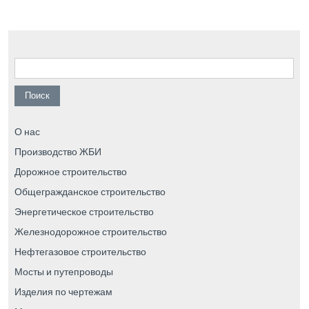
Найти:
О нас
Производство ЖБИ
Дорожное строительство
Общегражданское строительство
Энергетическое строительство
Железнодорожное строительство
Нефтегазовое строительство
Мосты и путепроводы
Изделия по чертежам