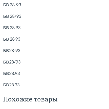
БВ 28-93
БВ 28/93
БВ 28.93
БВ 28 93
БВ28-93
БВ28/93
БВ28.93
БВ28 93
Похожие товары