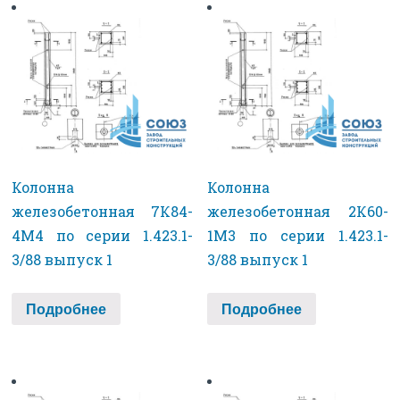
Колонна
Колонна
железобетонная 7К84-
железобетонная 2К60-
4М4 по серии 1.423.1-
1М3 по серии 1.423.1-
3/88 выпуск 1
3/88 выпуск 1
Подробнее
Подробнее