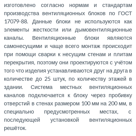
изготовлено согласно нормам и стандартам
производства вентиляционных блоков по ГОСТ
17079-88. Данные блоки не используются как
элементы жесткости или дымовентиляционные
каналы. Вентиляционные блоки являются
самонесущими и чаще всего монтаж происходит
при помощи сварки к несущим стенам и плитам
перекрытия, поэтому они проектируются с учётом
того что изделия устанавливаются друг на друга в
количестве до 25 штук, по количеству этажей в
здании. Система местных вентиляционных
каналов подключается к блоку через пробивку
отверстий в стенах размером 100 мм на 200 мм, в
специально предусмотренных местах, с
последующей установкой вентиляционных
решёток.