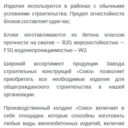
Изделия используются в районах с обычными
условиями строительства. Предел огнестойкости
блоков составляет один час.
Блоки изготавливаются из бетона классом
прочности на сжатие — B20, морозостойкостью —
F50, водонепроницаемостью — W2.
Широкий ассортимент продукции Завода
строительных конструкций «Союз» позволяет
приобретать все необходимые изделия для
общегражданского строительства в нашей
организации.
Производственный холдинг «Союз» включает в
себя площадки, которые способны изготовить
любые виды железобетонных изделий, включая