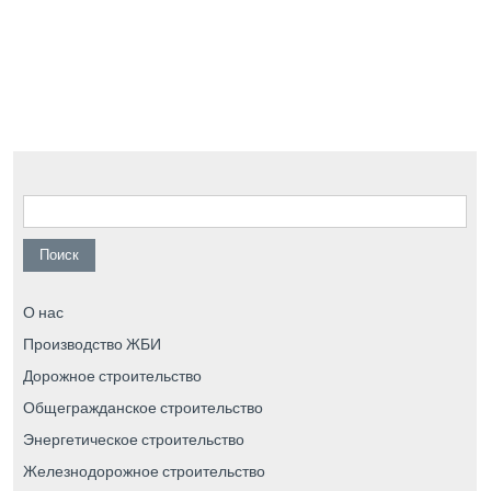
Найти:
О нас
Производство ЖБИ
Дорожное строительство
Общегражданское строительство
Энергетическое строительство
Железнодорожное строительство