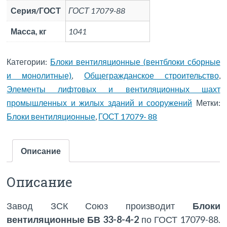
Серия/ГОСТ
ГОСТ 17079-88
Масса, кг
1041
Категории:
Блоки вентиляционные (вентблоки сборные
и монолитные)
,
Общегражданское строительство
,
Элементы лифтовых и вентиляционных шахт
промышленных и жилых зданий и сооружений
Метки:
Блоки вентиляционные
,
ГОСТ 17079- 88
Описание
Описание
Завод ЗСК Союз производит
Блоки
вентиляционные БВ 33-8-4-2
по ГОСТ 17079-88.