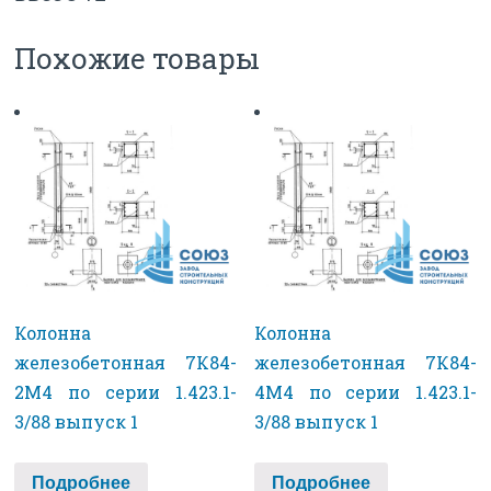
Похожие товары
Колонна
Колонна
железобетонная 7К84-
железобетонная 7К84-
2М4 по серии 1.423.1-
4М4 по серии 1.423.1-
3/88 выпуск 1
3/88 выпуск 1
Подробнее
Подробнее