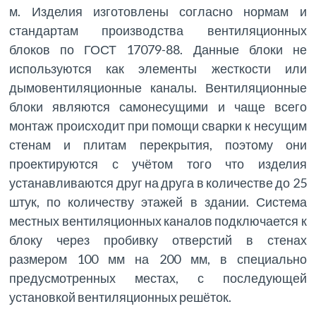
м. Изделия изготовлены согласно нормам и
стандартам производства вентиляционных
блоков по ГОСТ 17079-88. Данные блоки не
используются как элементы жесткости или
дымовентиляционные каналы. Вентиляционные
блоки являются самонесущими и чаще всего
монтаж происходит при помощи сварки к несущим
стенам и плитам перекрытия, поэтому они
проектируются с учётом того что изделия
устанавливаются друг на друга в количестве до 25
штук, по количеству этажей в здании. Система
местных вентиляционных каналов подключается к
блоку через пробивку отверстий в стенах
размером 100 мм на 200 мм, в специально
предусмотренных местах, с последующей
установкой вентиляционных решёток.