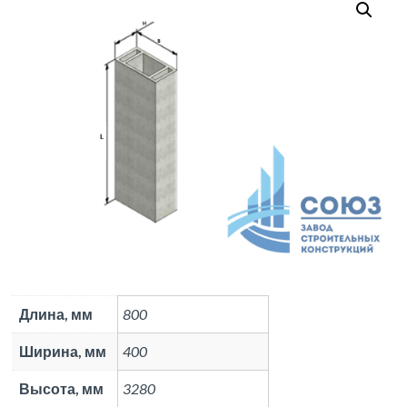
Длина, мм
800
Ширина, мм
400
Высота, мм
3280