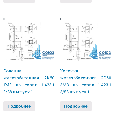
Колонна
Колонна
железобетонная 2К60-
железобетонная 2К60-
1М3 по серии 1.423.1-
3М3 по серии 1.423.1-
3/88 выпуск 1
3/88 выпуск 1
Подробнее
Подробнее