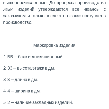
вышеперечисленные. До процесса производства
ЖБИ изделий утверждаются все нюансы с
заказчиком, и только после этого заказ поступает в
производство.
Маркировка изделия
1. БВ — блок вентиляционный
2. 33 — высота этажа в дм.
3. 8 — длина в дм.
4. 4 — ширина в дм.
5. 2 — наличие закладных изделий.