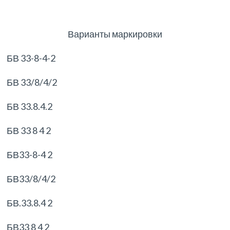
Варианты маркировки
БВ 33-8-4-2
БВ 33/8/4/2
БВ 33.8.4.2
БВ 33 8 4 2
БВ33-8-4 2
БВ33/8/4/2
БВ.33.8.4 2
БВ33 8 4 2