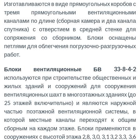
Изготавливаются в виде прямоугольных коробов с
тремя прямоугольными вентиляционными
каналами по длине (сборная камера и два канала
спутника) с отверстием в средней стенке для
сопряжения со сборником. Блоки оснащены
петлями для облегчения погрузочно-разгрузочных
работ.
Блоки вентиляционные БВ 33-8-4-2
используются при строительстве общественных и
жилых зданий и сооружений для сооружения
вентиляционных шахт в многоэтажных зданиях (до
25 этажей включительно) и являются наружной
частью поэтажной вентиляционной системы, в
которой местные каналы переходят к общим
сборным на каждом этаже. Блоки применяются в
сооружениях с высотой этажа 2,8, 3,0, 3,1 3,2 3,3, 3,6