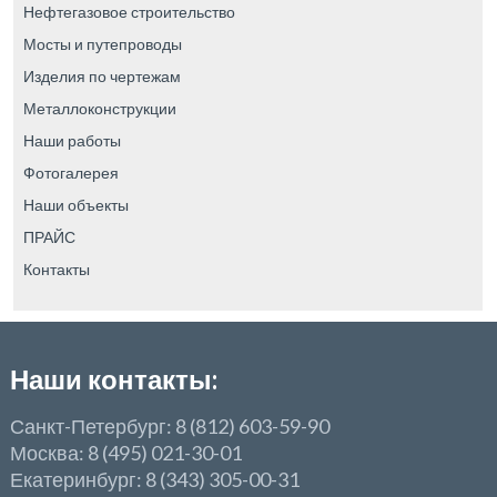
Нефтегазовое строительство
Мосты и путепроводы
Изделия по чертежам
Металлоконструкции
Наши работы
Фотогалерея
Наши объекты
ПРАЙС
Контакты
Наши контакты:
Санкт-Петербург: 8 (812) 603-59-90
Москва: 8 (495) 021-30-01
Екатеринбург: 8 (343) 305-00-31