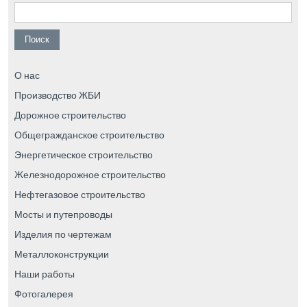
Найти:
О нас
Производство ЖБИ
Дорожное строительство
Общегражданское строительство
Энергетическое строительство
Железнодорожное строительство
Нефтегазовое строительство
Мосты и путепроводы
Изделия по чертежам
Металлоконструкции
Наши работы
Фотогалерея