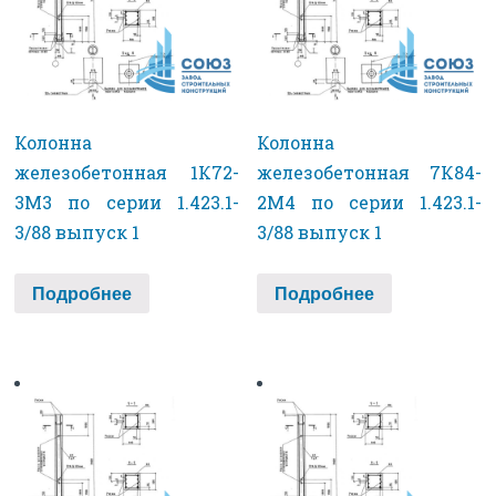
Колонна
Колонна
железобетонная 1К72-
железобетонная 7К84-
3М3 по серии 1.423.1-
2М4 по серии 1.423.1-
3/88 выпуск 1
3/88 выпуск 1
Подробнее
Подробнее