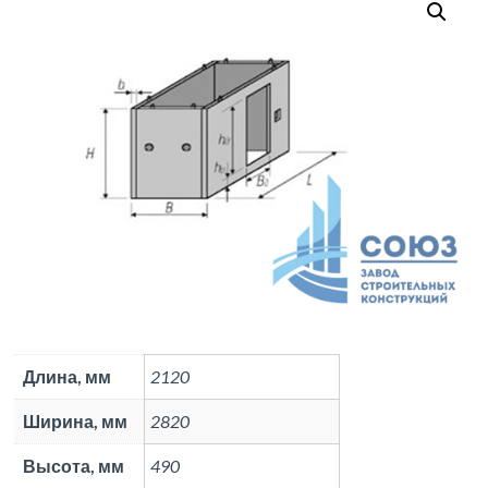
выпуск 4
Длина, мм
2120
Ширина, мм
2820
Высота, мм
490