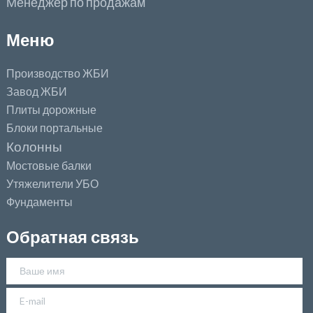
Менеджер по продажам
Меню
Производство ЖБИ
Завод ЖБИ
Плиты дорожные
Блоки портальные
Колонны
Мостовые балки
Утяжелители УБО
Фундаменты
Обратная связь