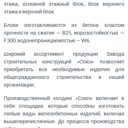
этажа, основной этажный блок, блок верхнего
этажа и верхний блок.
Блоки изготавливаются из бетона классом
прочности на сжатие — B25, морозостойкостью —
F300, водонепроницаемостью — W6.
Широкий ассортимент продукции Завода
строительных конструкций «Союз» позволяет
приобретать все необходимые изделия для
общегражданского строительства в нашей
организации.
Производственный холдинг «Союз» включает в
себя площадки, которые способны изготовить
любые виды железобетонных изделий, включая
вышеперечисленные. До процесса производства