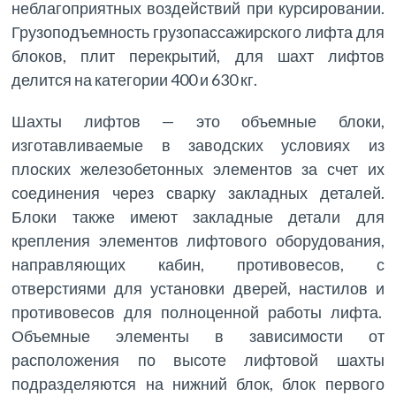
неблагоприятных воздействий при курсировании.
Грузоподъемность грузопассажирского лифта для
блоков, плит перекрытий, для шахт лифтов
делится на категории 400 и 630 кг.
Шахты лифтов — это объемные блоки,
изготавливаемые в заводских условиях из
плоских железобетонных элементов за счет их
соединения через сварку закладных деталей.
Блоки также имеют закладные детали для
крепления элементов лифтового оборудования,
направляющих кабин, противовесов, с
отверстиями для установки дверей, настилов и
противовесов для полноценной работы лифта.
Объемные элементы в зависимости от
расположения по высоте лифтовой шахты
подразделяются на нижний блок, блок первого