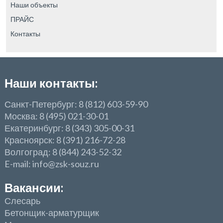
Наши объекты
ПРАЙС
Контакты
Наши контакты:
Санкт-Петербург: 8 (812) 603-59-90
Москва: 8 (495) 021-30-01
Екатеринбург: 8 (343) 305-00-31
Красноярск: 8 (391) 216-72-28
Волгоград: 8 (844) 243-52-32
E-mail: info@zsk-souz.ru
Вакансии:
Слесарь
Бетонщик-арматурщик