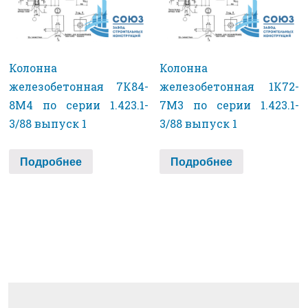
Колонна
Колонна
железобетонная 7К84-
железобетонная 1К72-
8М4 по серии 1.423.1-
7М3 по серии 1.423.1-
3/88 выпуск 1
3/88 выпуск 1
Подробнее
Подробнее