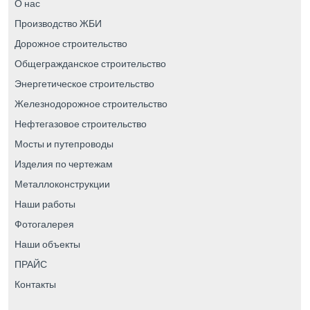
О нас
Производство ЖБИ
Дорожное строительство
Общегражданское строительство
Энергетическое строительство
Железнодорожное строительство
Нефтегазовое строительство
Мосты и путепроводы
Изделия по чертежам
Металлоконструкции
Наши работы
Фотогалерея
Наши объекты
ПРАЙС
Контакты