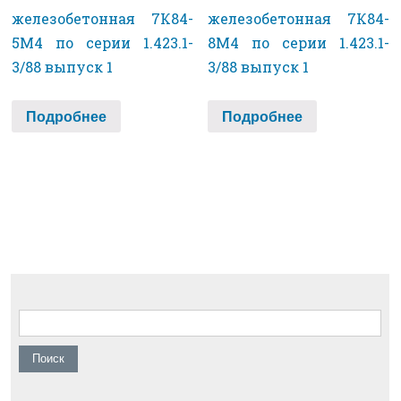
железобетонная 7К84-
железобетонная 7К84-
5М4 по серии 1.423.1-
8М4 по серии 1.423.1-
3/88 выпуск 1
3/88 выпуск 1
Подробнее
Подробнее
Найти: