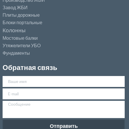
Завод ЖБИ
Плиты дорожные
Блоки портальные
Колонны
Мостовые балки
Утяжелители УБО
Фундаменты
Обратная связь