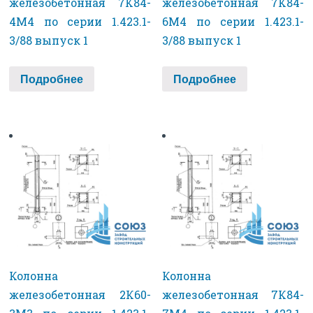
железобетонная 7К84-
железобетонная 7К84-
4М4 по серии 1.423.1-
6М4 по серии 1.423.1-
3/88 выпуск 1
3/88 выпуск 1
Подробнее
Подробнее
Колонна
Колонна
железобетонная 2К60-
железобетонная 7К84-