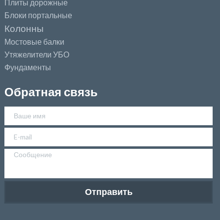
Плиты дорожные
Блоки портальные
Колонны
Мостовые балки
Утяжелители УБО
Фундаменты
Обратная связь