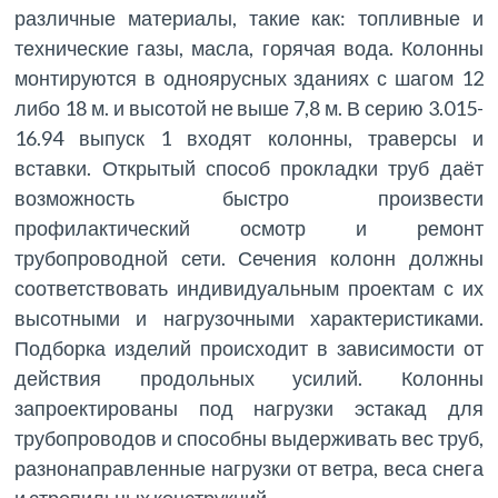
различные материалы, такие как: топливные и
технические газы, масла, горячая вода. Колонны
монтируются в одноярусных зданиях с шагом 12
либо 18 м. и высотой не выше 7,8 м. В серию 3.015-
16.94 выпуск 1 входят колонны, траверсы и
вставки. Открытый способ прокладки труб даёт
возможность быстро произвести
профилактический осмотр и ремонт
трубопроводной сети. Сечения колонн должны
соответствовать индивидуальным проектам с их
высотными и нагрузочными характеристиками.
Подборка изделий происходит в зависимости от
действия продольных усилий. Колонны
запроектированы под нагрузки эстакад для
трубопроводов и способны выдерживать вес труб,
разнонаправленные нагрузки от ветра, веса снега