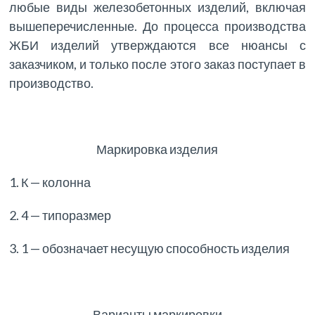
любые виды железобетонных изделий, включая
вышеперечисленные. До процесса производства
ЖБИ изделий утверждаются все нюансы с
заказчиком, и только после этого заказ поступает в
производство.
Маркировка изделия
1. К — колонна
2. 4 — типоразмер
3. 1 — обозначает несущую способность изделия
Варианты маркировки