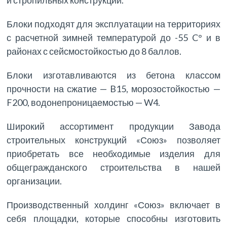
и стропильных конструкций.
Блоки подходят для эксплуатации на территориях
с расчетной зимней температурой до -55 C° и в
районах с сейсмостойкостью до 8 баллов.
Блоки изготавливаются из бетона классом
прочности на сжатие — B15, морозостойкостью —
F200, водонепроницаемостью — W4.
Широкий ассортимент продукции Завода
строительных конструкций «Союз» позволяет
приобретать все необходимые изделия для
общегражданского строительства в нашей
организации.
Производственный холдинг «Союз» включает в
себя площадки, которые способны изготовить