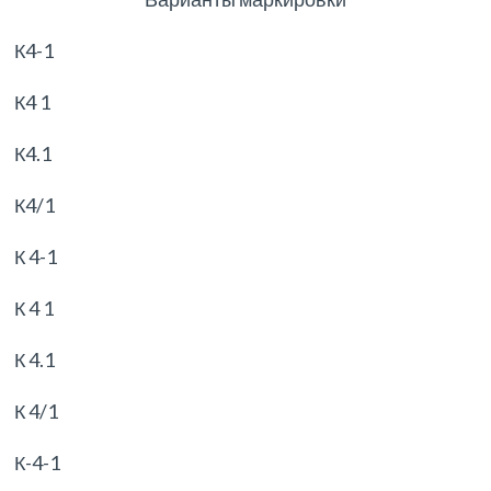
К4-1
К4 1
К4.1
К4/1
К 4-1
К 4 1
К 4.1
К 4/1
К-4-1