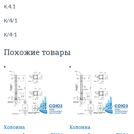
К.4.1
К/4/1
К/4-1
Похожие товары
Колонна
Колонна