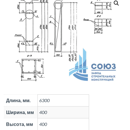
Длина, мм.
6300
Ширина, мм
400
Высота, мм
400