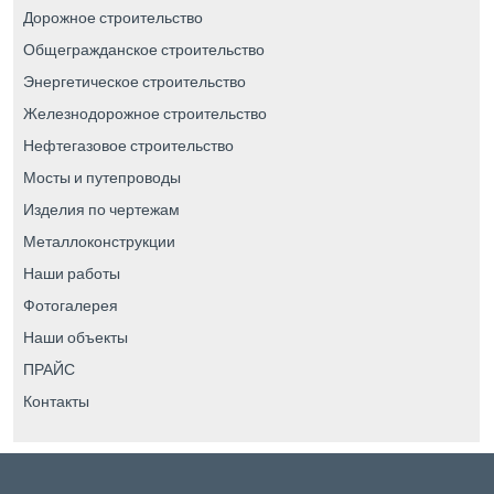
Дорожное строительство
Общегражданское строительство
Энергетическое строительство
Железнодорожное строительство
Нефтегазовое строительство
Мосты и путепроводы
Изделия по чертежам
Металлоконструкции
Наши работы
Фотогалерея
Наши объекты
ПРАЙС
Контакты