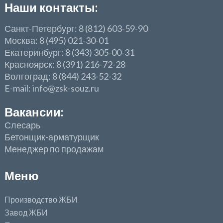
Наши контакты:
Санкт-Петербург: 8 (812) 603-59-90
Москва: 8 (495) 021-30-01
Екатеринбург: 8 (343) 305-00-31
Красноярск: 8 (391) 216-72-28
Волгоград: 8 (844) 243-52-32
E-mail: info@zsk-souz.ru
Вакансии:
Слесарь
Бетонщик-арматурщик
Менеджер по продажам
Меню
Производство ЖБИ
Завод ЖБИ