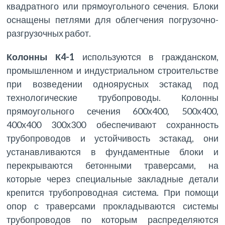
квадратного или прямоугольного сечения. Блоки
оснащены петлями для облегчения погрузочно-
разгрузочных работ.
Колонны К4-1
используются в гражданском,
промышленном и индустриальном строительстве
при возведении одноярусных эстакад под
технологические трубопроводы. Колонны
прямоугольного сечения 600х400, 500х400,
400х400 300х300 обеспечивают сохранность
трубопроводов и устойчивость эстакад, они
устанавливаются в фундаментные блоки и
перекрываются бетонными траверсами, на
которые через специальные закладные детали
крепится трубопроводная система. При помощи
опор с траверсами прокладываются системы
трубопроводов по которым распределяются