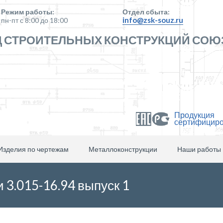
Режим работы:
Отдел сбыта:
info@zsk-souz.ru
пн-пт с 8:00 до 18:00
 СТРОИТЕЛЬНЫХ КОНСТРУКЦИЙ СОЮ
Продукция
сертифицир
Изделия по чертежам
Металлоконструкции
Наши работы
и 3.015-16.94 выпуск 1