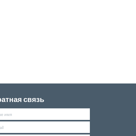
атная связь