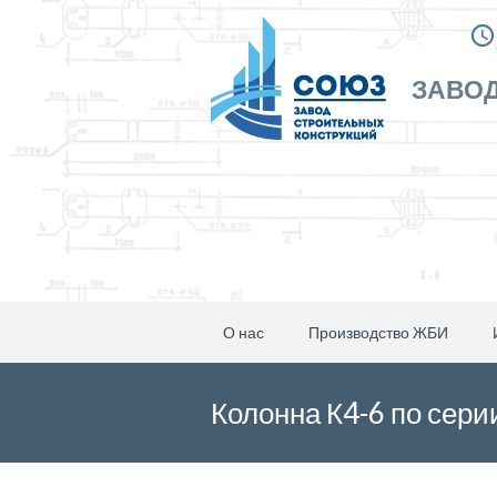
ЗАВОД
О нас
Производство ЖБИ
Колонна К4-6 по сери