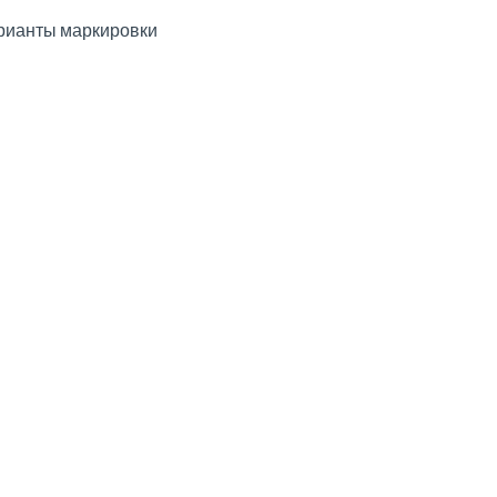
рианты маркировки