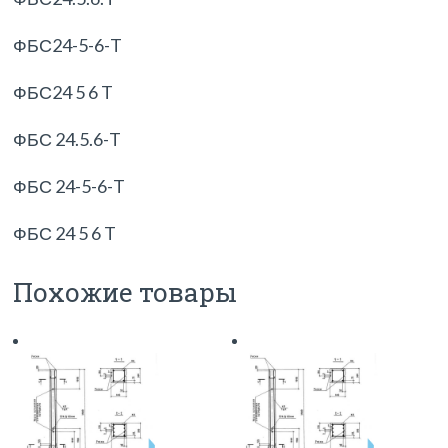
ФБС24-5-6-T
ФБС24 5 6 T
ФБС 24.5.6-T
ФБС 24-5-6-T
ФБС 24 5 6 T
Похожие товары