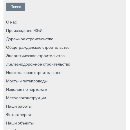
О нас
Производство ЖБИ
Дорожное строительство
Общегражданское строительство
Энергетическое строительство
Железнодорожное строительство
Нефтегазовое строительство
Мосты и путепроводы
Изделия по чертежам
Металлоконструкции
Наши работы
Фотогалерея
Наши объекты