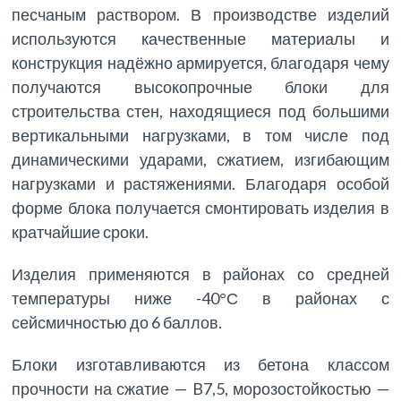
песчаным раствором. В производстве изделий
используются качественные материалы и
конструкция надёжно армируется, благодаря чему
получаются высокопрочные блоки для
строительства стен, находящиеся под большими
вертикальными нагрузками, в том числе под
динамическими ударами, сжатием, изгибающим
нагрузками и растяжениями. Благодаря особой
форме блока получается смонтировать изделия в
кратчайшие сроки.
Изделия применяются в районах со средней
температуры ниже -40°С в районах с
сейсмичностью до 6 баллов.
Блоки изготавливаются из бетона классом
прочности на сжатие — B7,5, морозостойкостью —