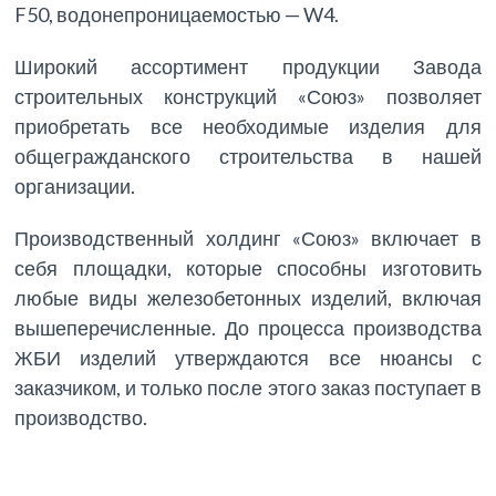
F50, водонепроницаемостью — W4.
Широкий ассортимент продукции Завода
строительных конструкций «Союз» позволяет
приобретать все необходимые изделия для
общегражданского строительства в нашей
организации.
Производственный холдинг «Союз» включает в
себя площадки, которые способны изготовить
любые виды железобетонных изделий, включая
вышеперечисленные. До процесса производства
ЖБИ изделий утверждаются все нюансы с
заказчиком, и только после этого заказ поступает в
производство.