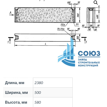
Длина, мм
2380
Ширина, мм
500
Высота, мм
580