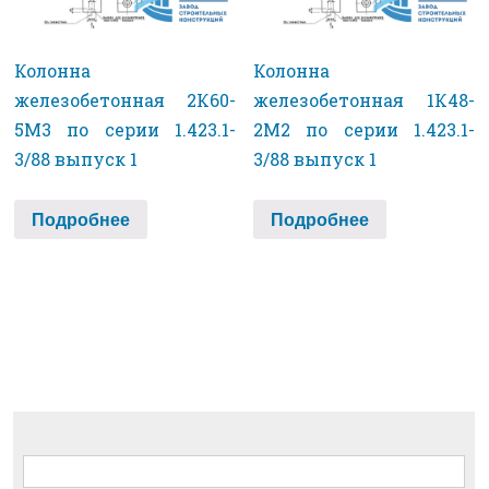
Колонна
Колонна
железобетонная 2К60-
железобетонная 1К48-
5М3 по серии 1.423.1-
2М2 по серии 1.423.1-
3/88 выпуск 1
3/88 выпуск 1
Подробнее
Подробнее
Найти: