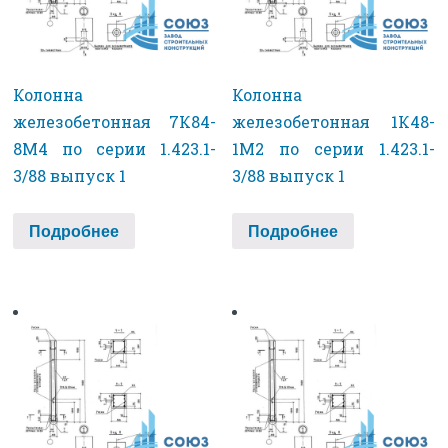
Колонна
Колонна
железобетонная 7К84-
железобетонная 1К48-
8М4 по серии 1.423.1-
1М2 по серии 1.423.1-
3/88 выпуск 1
3/88 выпуск 1
Подробнее
Подробнее