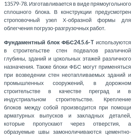
13579-78. Изготавливается в виде прямоугольного
сплошного блока. В конструкции предусмотрен
строповочный узел Х-образной формы для
облегчения погрузо-разгрузочных работ.
Фундаментный блок ФБС24.5.6-T
используются
в строительстве стен подвалов различной
глубины, зданий и цокольных этажей различного
назначения. Также блоки ФБС могут применяться
при возведении стен неотапливаемых зданий и
промышленных сооружений, в дорожном
строительстве в качестве преград и в
индустриальном строительстве. Крепление
блоков между собой производится при помощи
арматурных выпусков и закладных деталей,
которые пропускают через отверстия, а
образуемые швы замоноличиваются цементно-