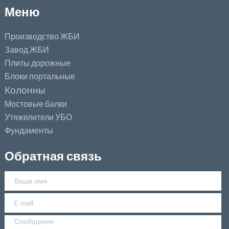
Меню
Производство ЖБИ
Завод ЖБИ
Плиты дорожные
Блоки портальные
Колонны
Мостовые балки
Утяжелители УБО
Фундаменты
Обратная связь