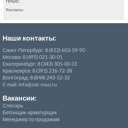
ПРАЙС
Контакты
Наши контакты:
Санкт-Петербург: 8 (812) 603-59-90
Москва: 8 (495) 021-30-01
Екатеринбург: 8 (343) 305-00-31
Красноярск: 8 (391) 216-72-28
Волгоград: 8 (844) 243-52-32
E-mail: info@zsk-souz.ru
Вакансии:
Слесарь
Бетонщик-арматурщик
Менеджер по продажам