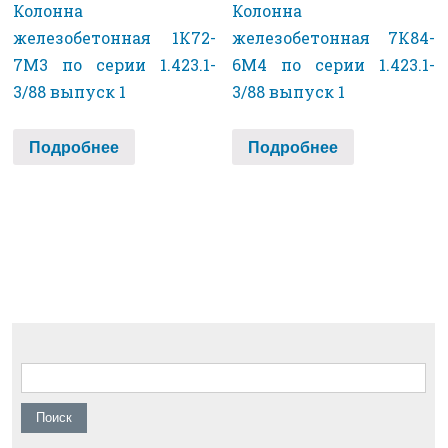
Колонна
Колонна
железобетонная 1К72-
железобетонная 7К84-
7М3 по серии 1.423.1-
6М4 по серии 1.423.1-
3/88 выпуск 1
3/88 выпуск 1
Подробнее
Подробнее
Найти: