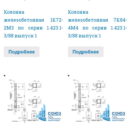
Колонна
Колонна
железобетонная 1К72-
железобетонная 7К84-
2М3 по серии 1.423.1-
4М4 по серии 1.423.1-
3/88 выпуск 1
3/88 выпуск 1
Подробнее
Подробнее