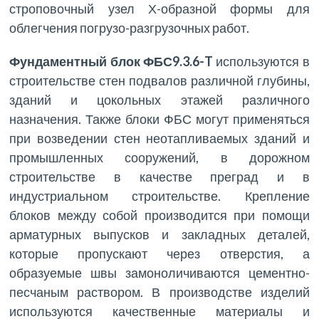
строповочный узел Х-образной формы для
облегчения погрузо-разгрузочных работ.
Фундаментный блок ФБС9.3.6-T
используются в
строительстве стен подвалов различной глубины,
зданий и цокольных этажей различного
назначения. Также блоки ФБС могут применяться
при возведении стен неотапливаемых зданий и
промышленных сооружений, в дорожном
строительстве в качестве преград и в
индустриальном строительстве. Крепление
блоков между собой производится при помощи
арматурных выпусков и закладных деталей,
которые пропускают через отверстия, а
образуемые швы замоноличиваются цементно-
песчаным раствором. В производстве изделий
используются качественные материалы и