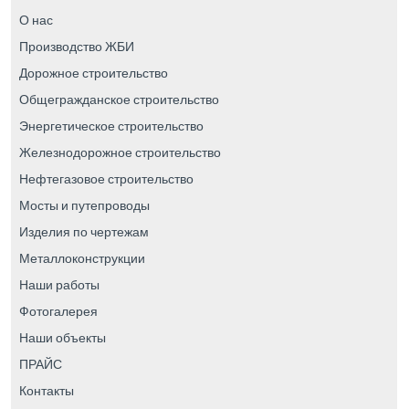
О нас
Производство ЖБИ
Дорожное строительство
Общегражданское строительство
Энергетическое строительство
Железнодорожное строительство
Нефтегазовое строительство
Мосты и путепроводы
Изделия по чертежам
Металлоконструкции
Наши работы
Фотогалерея
Наши объекты
ПРАЙС
Контакты