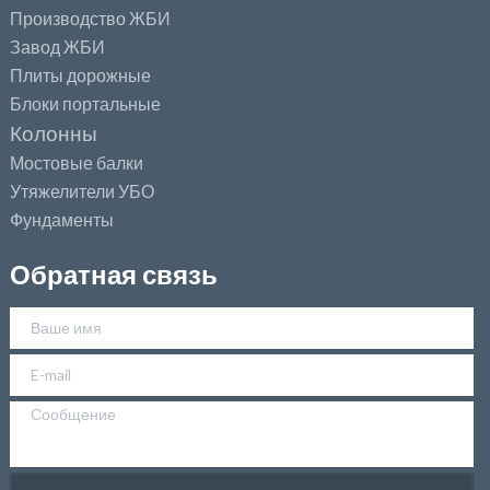
Производство ЖБИ
Завод ЖБИ
Плиты дорожные
Блоки портальные
Колонны
Мостовые балки
Утяжелители УБО
Фундаменты
Обратная связь