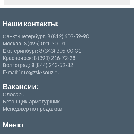
Наши контакты:
Санкт-Петербург: 8 (812) 603-59-90
Москва: 8 (495) 021-30-01
Екатеринбург: 8 (343) 305-00-31
Красноярск: 8 (391) 216-72-28
Волгоград: 8 (844) 243-52-32
E-mail: info@zsk-souz.ru
Вакансии:
Слесарь
Бетонщик-арматурщик
Менеджер по продажам
Меню