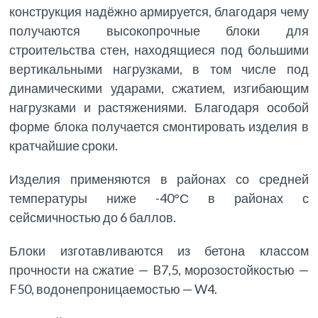
конструкция надёжно армируется, благодаря чему
получаются высокопрочные блоки для
строительства стен, находящиеся под большими
вертикальными нагрузками, в том числе под
динамическими ударами, сжатием, изгибающим
нагрузками и растяжениями. Благодаря особой
форме блока получается смонтировать изделия в
кратчайшие сроки.
Изделия применяются в районах со средней
температуры ниже -40°С в районах с
сейсмичностью до 6 баллов.
Блоки изготавливаются из бетона классом
прочности на сжатие — B7,5, морозостойкостью —
F50, водонепроницаемостью — W4.