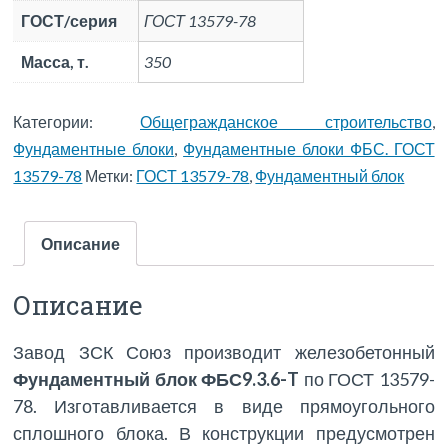
ГОСТ/серия
ГОСТ 13579-78
Масса, т.
350
Категории:
Общегражданское строительство
,
Фундаментные блоки
,
Фундаментные блоки ФБС. ГОСТ
13579-78
Метки:
ГОСТ 13579-78
,
Фундаментный блок
Описание
Описание
Завод ЗСК Союз производит железобетонный
Фундаментный блок ФБС9.3.6-T
по ГОСТ 13579-
78. Изготавливается в виде прямоугольного
сплошного блока. В конструкции предусмотрен