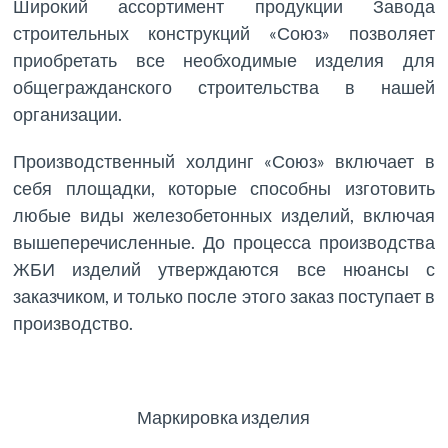
Широкий ассортимент продукции Завода
строительных конструкций «Союз» позволяет
приобретать все необходимые изделия для
общегражданского строительства в нашей
организации.
Производственный холдинг «Союз» включает в
себя площадки, которые способны изготовить
любые виды железобетонных изделий, включая
вышеперечисленные. До процесса производства
ЖБИ изделий утверждаются все нюансы с
заказчиком, и только после этого заказ поступает в
производство.
Маркировка изделия