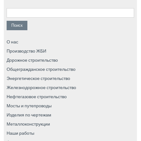
Найти:
О нас
Производство ЖБИ
Дорожное строительство
Общегражданское строительство
Энергетическое строительство
Железнодорожное строительство
Нефтегазовое строительство
Мосты и путепроводы
Изделия по чертежам
Металлоконструкции
Наши работы