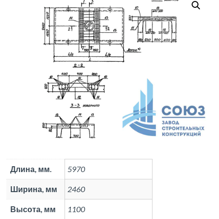
Длина, мм.
5970
Ширина, мм
2460
Высота, мм
1100