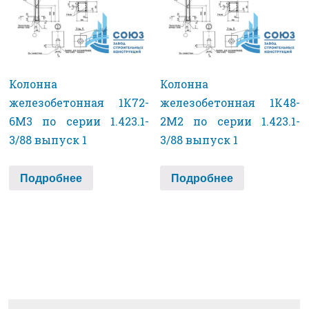
Колонна
Колонна
железобетонная 1К72-
железобетонная 1К48-
6М3 по серии 1.423.1-
2М2 по серии 1.423.1-
3/88 выпуск 1
3/88 выпуск 1
Подробнее
Подробнее