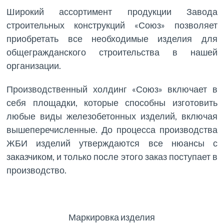
Широкий ассортимент продукции Завода
строительных конструкций «Союз» позволяет
приобретать все необходимые изделия для
общегражданского строительства в нашей
организации.
Производственный холдинг «Союз» включает в
себя площадки, которые способны изготовить
любые виды железобетонных изделий, включая
вышеперечисленные. До процесса производства
ЖБИ изделий утверждаются все нюансы с
заказчиком, и только после этого заказ поступает в
производство.
Маркировка изделия