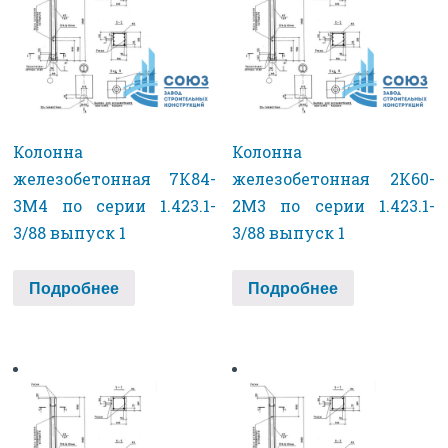
Колонна
Колонна
железобетонная 7К84-
железобетонная 2К60-
3М4 по серии 1.423.1-
2М3 по серии 1.423.1-
3/88 выпуск 1
3/88 выпуск 1
Подробнее
Подробнее