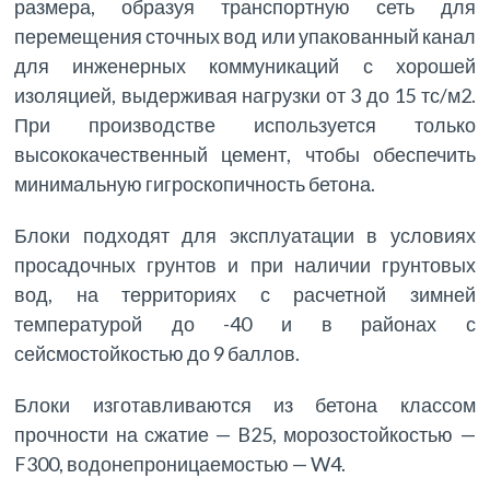
размера, образуя транспортную сеть для
перемещения сточных вод или упакованный канал
для инженерных коммуникаций с хорошей
изоляцией, выдерживая нагрузки от 3 до 15 тс/м2.
При производстве используется только
высококачественный цемент, чтобы обеспечить
минимальную гигроскопичность бетона.
Блоки подходят для эксплуатации в условиях
просадочных грунтов и при наличии грунтовых
вод, на территориях с расчетной зимней
температурой до -40 и в районах с
сейсмостойкостью до 9 баллов.
Блоки изготавливаются из бетона классом
прочности на сжатие — B25, морозостойкостью —
F300, водонепроницаемостью — W4.