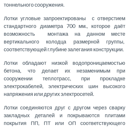
тоннельного сооружения.
Лотки угловые запроектированы с отверстием
стандартного диаметра 700 мм., которое даёт
возможность монтажа на данном месте
вертикального колодца размерной группы,
соответствующей глубине залегания конструкции.
Лотки обладают низкой водопроницаемостью
бетона, что делает их незаменимым при
сооружении теплотрасс, при прокладке
электрокабелей, электрических шин высокого
напряжения или других электросетей.
Лотки соединяются друг с другом через сварку
закладных деталей и покрываются плитами
покрытия ПП, ПТ или ОП соответствующего