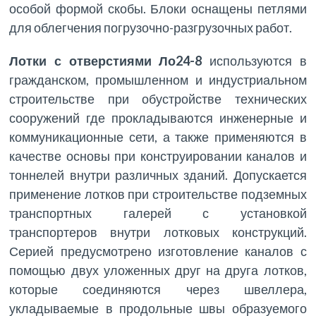
особой формой скобы. Блоки оснащены петлями
для облегчения погрузочно-разгрузочных работ.
Лотки с отверстиями Ло24-8
используются в
гражданском, промышленном и индустриальном
строительстве при обустройстве технических
сооружений где прокладываются инженерные и
коммуникационные сети, а также применяются в
качестве основы при конструировании каналов и
тоннелей внутри различных зданий. Допускается
применение лотков при строительстве подземных
транспортных галерей с установкой
транспортеров внутри лотковых конструкций.
Серией предусмотрено изготовление каналов с
помощью двух уложенных друг на друга лотков,
которые соединяются через швеллера,
укладываемые в продольные швы образуемого