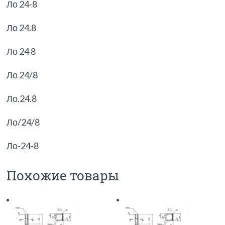
Ло 24-8
Ло 24.8
Ло 24 8
Ло 24/8
Ло.24.8
Ло/24/8
Ло-24-8
Похожие товары