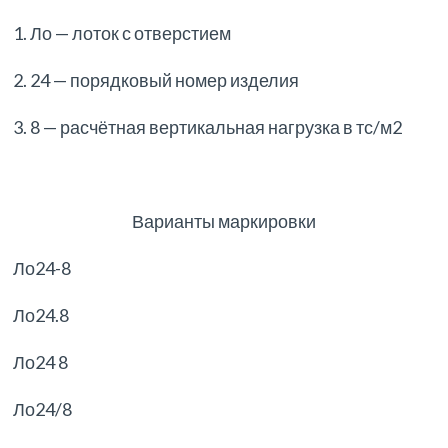
1. Ло — лоток с отверстием
2. 24 — порядковый номер изделия
3. 8 — расчётная вертикальная нагрузка в тс/м2
Варианты маркировки
Ло24-8
Ло24.8
Ло24 8
Ло24/8