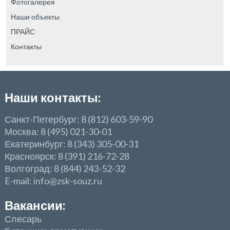
Фотогалерея
Наши объекты
ПРАЙС
Контакты
Наши контакты:
Санкт-Петербург: 8 (812) 603-59-90
Москва: 8 (495) 021-30-01
Екатеринбург: 8 (343) 305-00-31
Красноярск: 8 (391) 216-72-28
Волгоград: 8 (844) 243-52-32
E-mail: info@zsk-souz.ru
Вакансии:
Слесарь