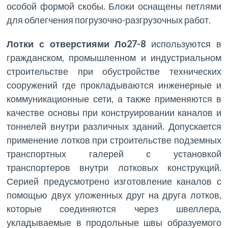
особой формой скобы. Блоки оснащены петлями
для облегчения погрузочно-разгрузочных работ.
Лотки с отверстиями Ло27-8
используются в
гражданском, промышленном и индустриальном
строительстве при обустройстве технических
сооружений где прокладываются инженерные и
коммуникационные сети, а также применяются в
качестве основы при конструировании каналов и
тоннелей внутри различных зданий. Допускается
применение лотков при строительстве подземных
транспортных галерей с установкой
транспортеров внутри лотковых конструкций.
Серией предусмотрено изготовление каналов с
помощью двух уложенных друг на друга лотков,
которые соединяются через швеллера,
укладываемые в продольные швы образуемого