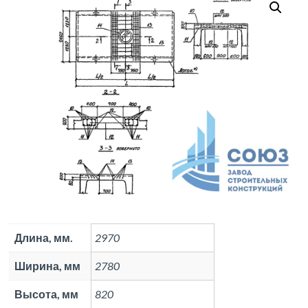
Длина, мм.
2970
Ширина, мм
2780
Высота, мм
820