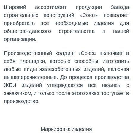
Широкий ассортимент продукции Завода
строительных конструкций «Союз» позволяет
приобретать все необходимые изделия для
общегражданского строительства в нашей
организации.
Производственный холдинг «Союз» включает в
себя площадки, которые способны изготовить
любые виды железобетонных изделий, включая
вышеперечисленные. До процесса производства
ЖБИ изделий утверждаются все нюансы с
заказчиком, и только после этого заказ поступает в
производство.
Маркировка изделия