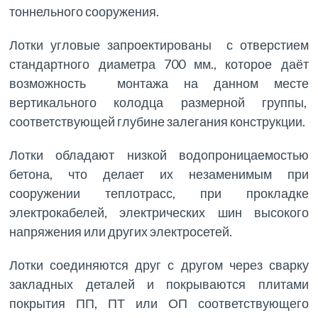
тоннельного сооружения.
Лотки угловые запроектированы с отверстием
стандартного диаметра 700 мм., которое даёт
возможность монтажа на данном месте
вертикального колодца размерной группы,
соответствующей глубине залегания конструкции.
Лотки обладают низкой водопроницаемостью
бетона, что делает их незаменимым при
сооружении теплотрасс, при прокладке
электрокабелей, электрических шин высокого
напряжения или других электросетей.
Лотки соединяются друг с другом через сварку
закладных деталей и покрываются плитами
покрытия ПП, ПТ или ОП соответствующего