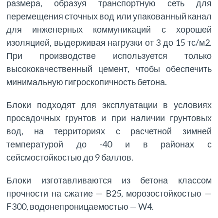
размера, образуя транспортную сеть для
перемещения сточных вод или упакованный канал
для инженерных коммуникаций с хорошей
изоляцией, выдерживая нагрузки от 3 до 15 тс/м2.
При производстве используется только
высококачественный цемент, чтобы обеспечить
минимальную гигроскопичность бетона.
Блоки подходят для эксплуатации в условиях
просадочных грунтов и при наличии грунтовых
вод, на территориях с расчетной зимней
температурой до -40 и в районах с
сейсмостойкостью до 9 баллов.
Блоки изготавливаются из бетона классом
прочности на сжатие — B25, морозостойкостью —
F300, водонепроницаемостью — W4.