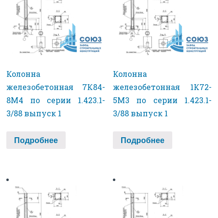
Колонна
Колонна
железобетонная 7К84-
железобетонная 1К72-
8М4 по серии 1.423.1-
5М3 по серии 1.423.1-
3/88 выпуск 1
3/88 выпуск 1
Подробнее
Подробнее