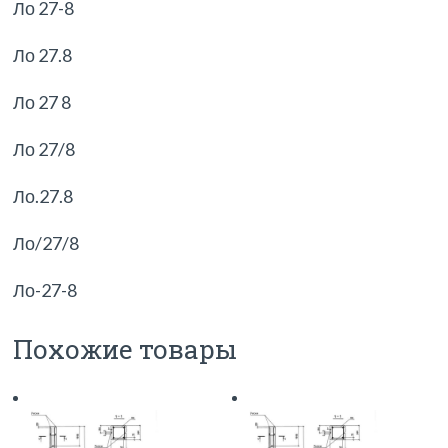
Ло 27-8
Ло 27.8
Ло 27 8
Ло 27/8
Ло.27.8
Ло/27/8
Ло-27-8
Похожие товары