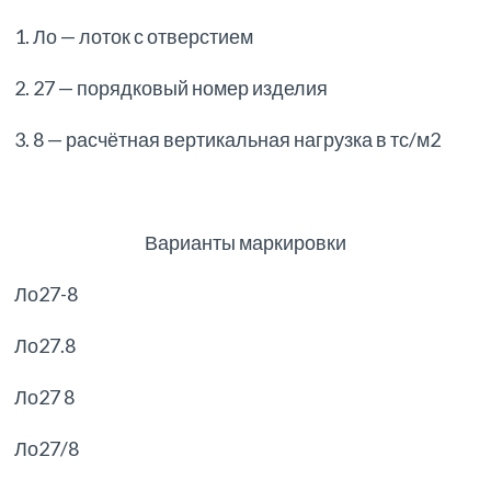
1. Ло — лоток с отверстием
2. 27 — порядковый номер изделия
3. 8 — расчётная вертикальная нагрузка в тс/м2
Варианты маркировки
Ло27-8
Ло27.8
Ло27 8
Ло27/8