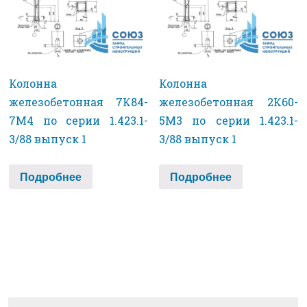
Колонна
Колонна
железобетонная 7К84-
железобетонная 2К60-
7М4 по серии 1.423.1-
5М3 по серии 1.423.1-
3/88 выпуск 1
3/88 выпуск 1
Подробнее
Подробнее