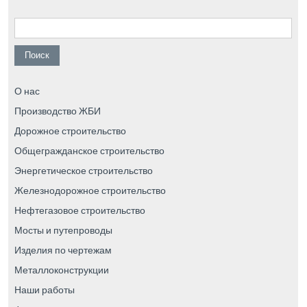
Найти:
О нас
Производство ЖБИ
Дорожное строительство
Общегражданское строительство
Энергетическое строительство
Железнодорожное строительство
Нефтегазовое строительство
Мосты и путепроводы
Изделия по чертежам
Металлоконструкции
Наши работы