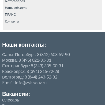
Фотогалерея
Наши объекты
ПРАЙС
Контакты
Наши контакты:
Санкт-Петербург: 8 (812) 603-59-90
Москва: 8 (495) 021-30-01
Екатеринбург: 8 (343) 305-00-31
Красноярск: 8 (391) 216-72-28
Волгоград: 8 (844) 243-52-32
E-mail: info@zsk-souz.ru
Вакансии:
Слесарь