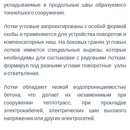
укладываемые в продольные швы образуемого
тоннельного сооружения.
Лотки угловые запроектированы с особой формой
скобы и применяются для устройства поворотов и
компенсаторных ниш. На боковых гранях угловых
лотков имеются специальные вырезы, которые
необходимы для состыковки с рядовыми лоткам,
формируя под разными углами поворотные узлы
и ответвления.
Лотки обладают низкой водопроницаемостью
бетона, что делает их незаменимым при
сооружении теплотрасс, при прокладке
электрокабелей, электрических шин высокого
напряжения или других электросетей.