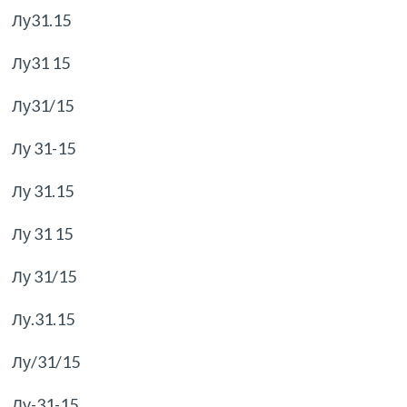
Лу31.15
Лу31 15
Лу31/15
Лу 31-15
Лу 31.15
Лу 31 15
Лу 31/15
Лу.31.15
Лу/31/15
Лу-31-15