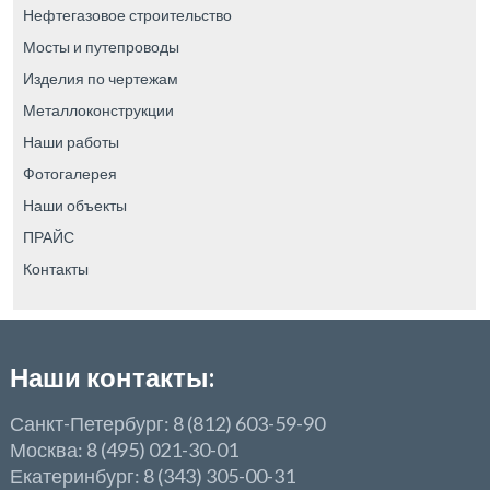
Нефтегазовое строительство
Мосты и путепроводы
Изделия по чертежам
Металлоконструкции
Наши работы
Фотогалерея
Наши объекты
ПРАЙС
Контакты
Наши контакты:
Санкт-Петербург: 8 (812) 603-59-90
Москва: 8 (495) 021-30-01
Екатеринбург: 8 (343) 305-00-31