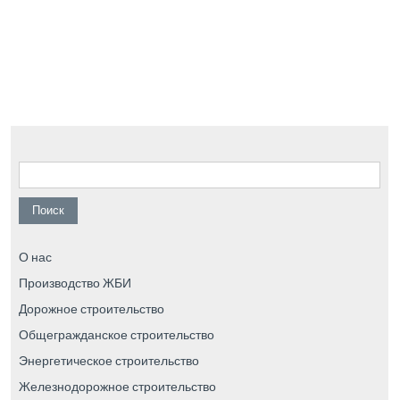
Найти:
О нас
Производство ЖБИ
Дорожное строительство
Общегражданское строительство
Энергетическое строительство
Железнодорожное строительство