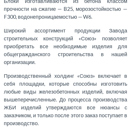
Блоки изготавливаются из бетона классом
прочности на сжатие — B25, морозостойкостью —
F300, водонепроницаемостью — W6.
Широкий ассортимент продукции Завода
строительных конструкций «Союз» позволяет
приобретать все необходимые изделия для
общегражданского строительства в нашей
организации.
Производственный холдинг «Союз» включает в
себя площадки, которые способны изготовить
любые виды железобетонных изделий, включая
вышеперечисленные. До процесса производства
ЖБИ изделий утверждаются все нюансы с
заказчиком, и только после этого заказ поступает в
производство.