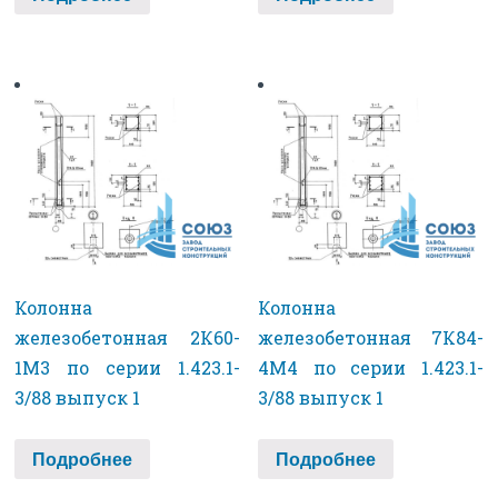
Колонна
Колонна
железобетонная 2К60-
железобетонная 7К84-
1М3 по серии 1.423.1-
4М4 по серии 1.423.1-
3/88 выпуск 1
3/88 выпуск 1
Подробнее
Подробнее