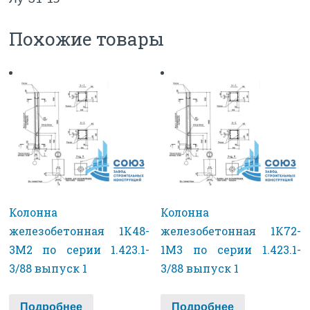
Похожие товары
Колонна
Колонна
железобетонная 1К48-
железобетонная 1К72-
3М2 по серии 1.423.1-
1М3 по серии 1.423.1-
3/88 выпуск 1
3/88 выпуск 1
Подробнее
Подробнее