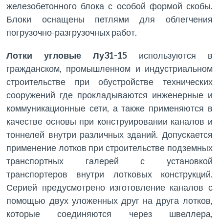
железобетонного блока с особой формой скобы.
Блоки оснащены петлями для облегчения
погрузочно-разгрузочных работ.
Лотки угловые Лу31-15
используются в
гражданском, промышленном и индустриальном
строительстве при обустройстве технических
сооружений где прокладываются инженерные и
коммуникационные сети, а также применяются в
качестве основы при конструировании каналов и
тоннелей внутри различных зданий. Допускается
применение лотков при строительстве подземных
транспортных галерей с установкой
транспортеров внутри лотковых конструкций.
Серией предусмотрено изготовление каналов с
помощью двух уложенных друг на друга лотков,
которые соединяются через швеллера,