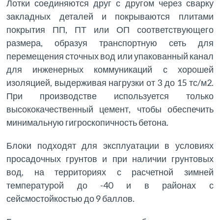
Лотки соединяются друг с другом через сварку
закладных деталей и покрываются плитами
покрытия ПП, ПТ или ОП соответствующего
размера, образуя транспортную сеть для
перемещения сточных вод или упакованный канал
для инженерных коммуникаций с хорошей
изоляцией, выдерживая нагрузки от 3 до 15 тс/м2.
При производстве используется только
высококачественный цемент, чтобы обеспечить
минимальную гигроскопичность бетона.
Блоки подходят для эксплуатации в условиях
просадочных грунтов и при наличии грунтовых
вод, на территориях с расчетной зимней
температурой до -40 и в районах с
сейсмостойкостью до 9 баллов.