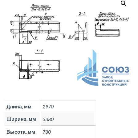
Длина, мм.
2970
Ширина, мм
3380
Высота, мм
780