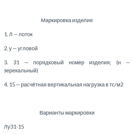
Маркировка изделия
1. Л — лоток
2. у — угловой
3. 31 — порядковый номер изделия; (н —
зерекальный)
4. 15 — расчётная вертикальная нагрузка в тс/м2
Варианты маркировки
Лу31-15