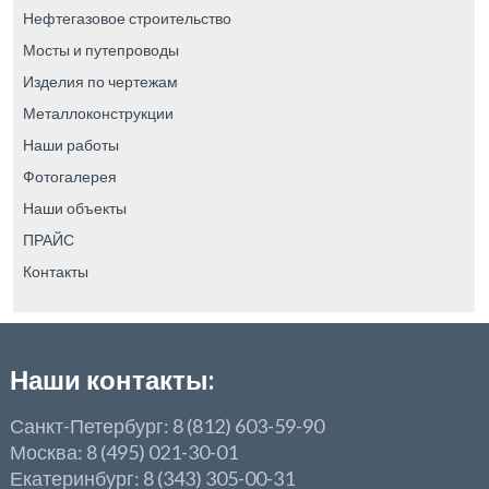
Нефтегазовое строительство
Мосты и путепроводы
Изделия по чертежам
Металлоконструкции
Наши работы
Фотогалерея
Наши объекты
ПРАЙС
Контакты
Наши контакты:
Санкт-Петербург: 8 (812) 603-59-90
Москва: 8 (495) 021-30-01
Екатеринбург: 8 (343) 305-00-31