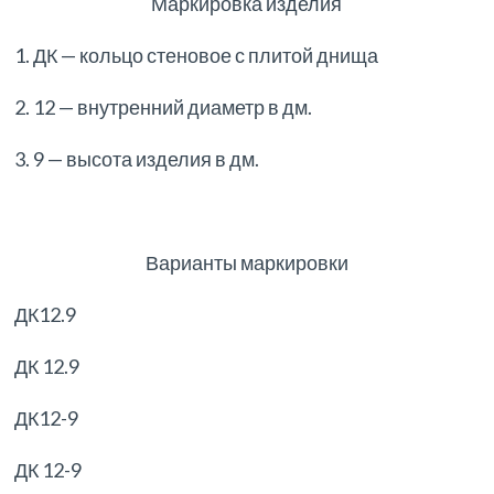
Маркировка изделия
1. ДК — кольцо стеновое с плитой днища
2. 12 — внутренний диаметр в дм.
3. 9 — высота изделия в дм.
Варианты маркировки
ДК12.9
ДК 12.9
ДК12-9
ДК 12-9