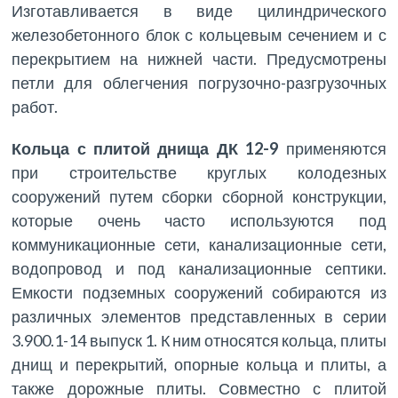
Изготавливается в виде цилиндрического
железобетонного блок с кольцевым сечением и с
перекрытием на нижней части. Предусмотрены
петли для облегчения погрузочно-разгрузочных
работ.
Кольца с плитой днища ДК 12-9
применяются
при строительстве круглых колодезных
сооружений путем сборки сборной конструкции,
которые очень часто используются под
коммуникационные сети, канализационные сети,
водопровод и под канализационные септики.
Емкости подземных сооружений собираются из
различных элементов представленных в серии
3.900.1-14 выпуск 1. К ним относятся кольца, плиты
днищ и перекрытий, опорные кольца и плиты, а
также дорожные плиты. Совместно с плитой