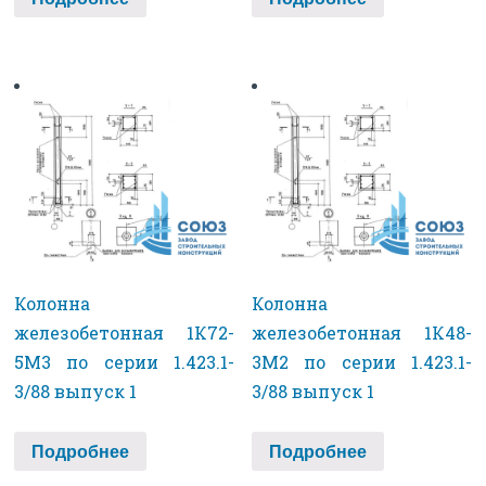
Колонна
Колонна
железобетонная 1К72-
железобетонная 1К48-
5М3 по серии 1.423.1-
3М2 по серии 1.423.1-
3/88 выпуск 1
3/88 выпуск 1
Подробнее
Подробнее