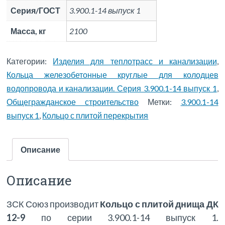
Серия/ГОСТ
3.900.1-14 выпуск 1
Масса, кг
2100
Категории:
Изделия для теплотрасс и канализации
,
Кольца железобетонные круглые для колодцев
водопровода и канализации. Серия 3.900.1-14 выпуск 1
,
Общегражданское строительство
Метки:
3.900.1-14
выпуск 1
,
Кольцо с плитой перекрытия
Описание
Описание
ЗСК Союз производит
Кольцо с плитой днища ДК
12-9
по серии 3.900.1-14 выпуск 1.