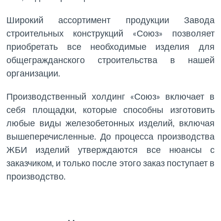
Широкий ассортимент продукции Завода
строительных конструкций «Союз» позволяет
приобретать все необходимые изделия для
общегражданского строительства в нашей
организации.
Производственный холдинг «Союз» включает в
себя площадки, которые способны изготовить
любые виды железобетонных изделий, включая
вышеперечисленные. До процесса производства
ЖБИ изделий утверждаются все нюансы с
заказчиком, и только после этого заказ поступает в
производство.