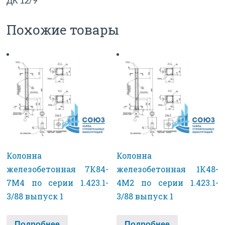
ДК 12/9
Похожие товары
Колонна
Колонна
железобетонная 7К84-
железобетонная 1К48-
7М4 по серии 1.423.1-
4М2 по серии 1.423.1-
3/88 выпуск 1
3/88 выпуск 1
Подробнее
Подробнее