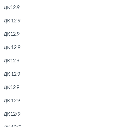
ДК12.9
ДК 12.9
ДК12.9
ДК 12.9
ДК12 9
ДК 12 9
ДК12 9
ДК 12 9
ДК12/9