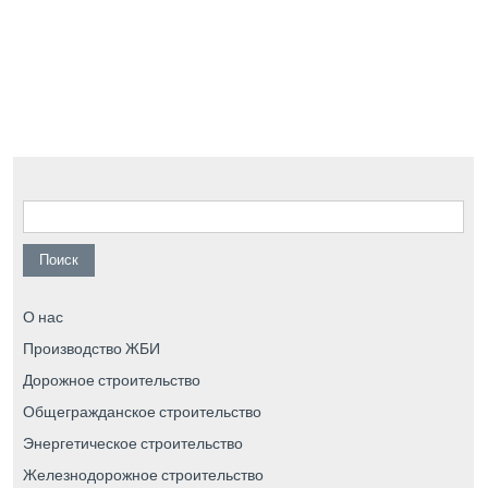
Найти:
О нас
Производство ЖБИ
Дорожное строительство
Общегражданское строительство
Энергетическое строительство
Железнодорожное строительство