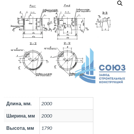
Длина, мм.
2000
Ширина, мм
2000
Высота, мм
1790