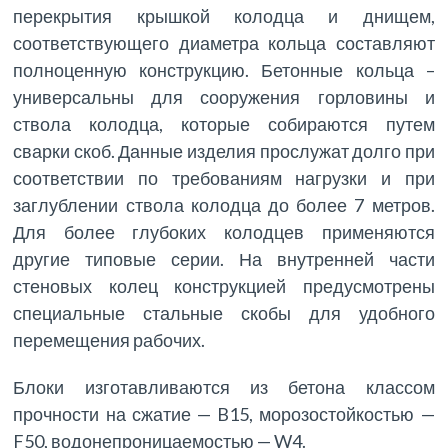
перекрытия крышкой колодца и днищем,
соответствующего диаметра кольца составляют
полноценную конструкцию. Бетонные кольца –
универсальны для сооружения горловины и
ствола колодца, которые собираются путем
сварки скоб. Данные изделия прослужат долго при
соответствии по требованиям нагрузки и при
заглублении ствола колодца до более 7 метров.
Для более глубоких колодцев применяются
другие типовые серии. На внутренней части
стеновых колец конструкцией предусмотрены
специальные стальные скобы для удобного
перемещения рабочих.
Блоки изготавливаются из бетона классом
прочности на сжатие — B15, морозостойкостью —
F50, водонепроницаемостью — W4.