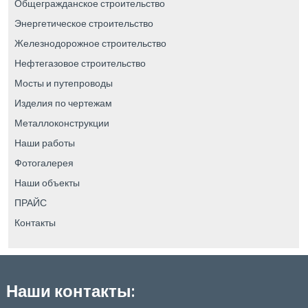
Общегражданское строительство
Энергетическое строительство
Железнодорожное строительство
Нефтегазовое строительство
Мосты и путепроводы
Изделия по чертежам
Металлоконструкции
Наши работы
Фотогалерея
Наши объекты
ПРАЙС
Контакты
Наши контакты: