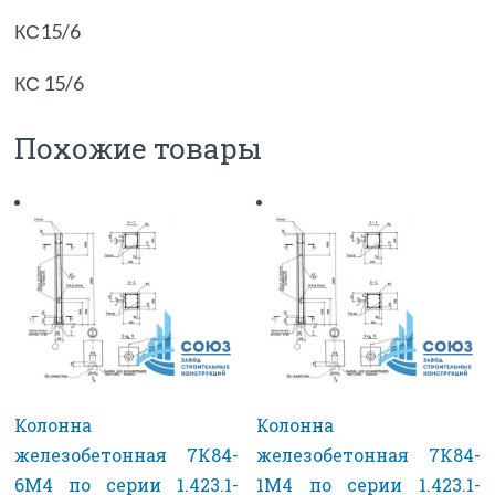
КС15/6
КС 15/6
Похожие товары
Колонна
Колонна
железобетонная 7К84-
железобетонная 7К84-
6М4 по серии 1.423.1-
1М4 по серии 1.423.1-