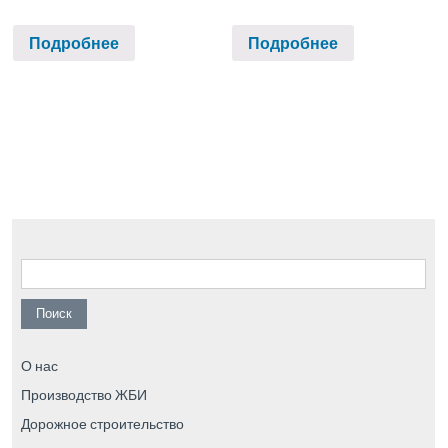
Подробнее
Подробнее
Найти:
О нас
Производство ЖБИ
Дорожное строительство