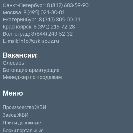
Санкт-Петербург: 8 (812) 603-59-90
Москва: 8 (495) 021-30-01
Екатеринбург: 8 (343) 305-00-31
Красноярск: 8 (391) 216-72-28
Волгоград: 8 (844) 243-52-32
E-mail: info@zsk-souz.ru
Вакансии:
Слесарь
Бетонщик-арматурщик
Менеджер по продажам
Меню
Производство ЖБИ
Завод ЖБИ
Плиты дорожные
Блоки портальные