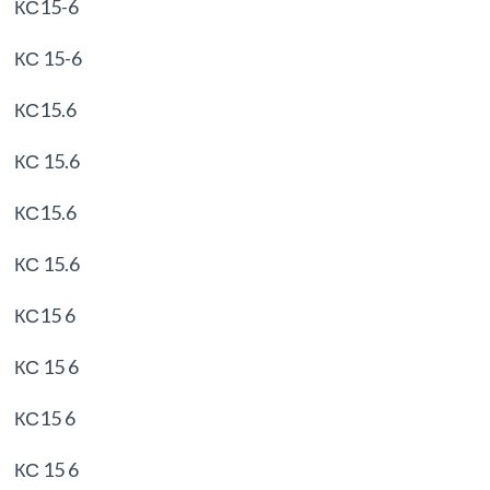
КС15-6
КС 15-6
КС15.6
КС 15.6
КС15.6
КС 15.6
КС15 6
КС 15 6
КС15 6
КС 15 6