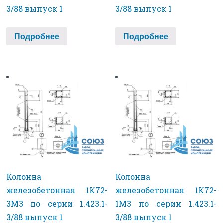
3/88 выпуск 1
3/88 выпуск 1
Подробнее
Подробнее
Колонна
Колонна
железобетонная 1К72-
железобетонная 1К72-
3М3 по серии 1.423.1-
1М3 по серии 1.423.1-
3/88 выпуск 1
3/88 выпуск 1