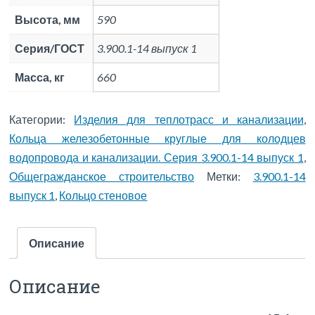
Высота, мм
590
Серия/ГОСТ
3.900.1-14 выпуск 1
Масса, кг
660
Категории:
Изделия для теплотрасс и канализации
,
Кольца железобетонные круглые для колодцев
водопровода и канализации. Серия 3.900.1-14 выпуск 1
,
Общегражданское строительство
Метки:
3.900.1-14
выпуск 1
,
Кольцо стеновое
Описание
Описание