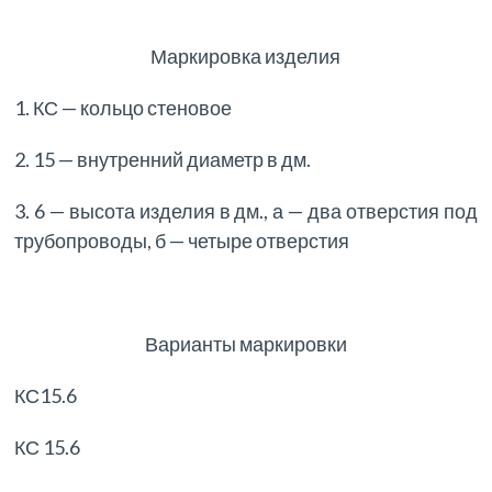
Маркировка изделия
1. КС — кольцо стеновое
2. 15 — внутренний диаметр в дм.
3. 6 — высота изделия в дм., а — два отверстия под
трубопроводы, б — четыре отверстия
Варианты маркировки
КС15.6
КС 15.6