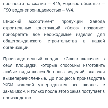
прочности на сжатие — B15, морозостойкостью —
F50, водонепроницаемостью — W4.
Широкий ассортимент продукции Завода
строительных конструкций «Союз» позволяет
приобретать все необходимые изделия для
общегражданского строительства в нашей
организации.
Производственный холдинг «Союз» включает в
себя площадки, которые способны изготовить
любые виды железобетонных изделий, включая
вышеперечисленные. До процесса производства
ЖБИ изделий утверждаются все нюансы с
заказчиком, и только после этого заказ поступает в
производство.