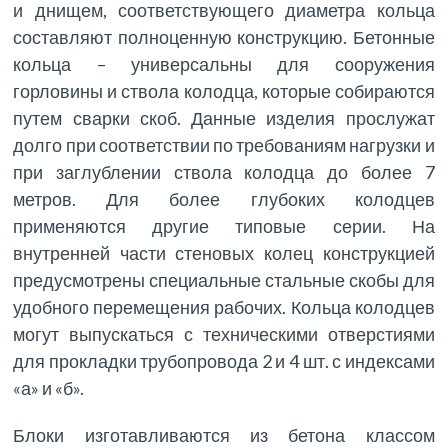
и днищем, соответствующего диаметра кольца
составляют полноценную конструкцию. Бетонные
кольца – универсальны для сооружения
горловины и ствола колодца, которые собираются
путем сварки скоб. Данные изделия прослужат
долго при соответствии по требованиям нагрузки и
при заглублении ствола колодца до более 7
метров. Для более глубоких колодцев
применяются другие типовые серии. На
внутренней части стеновых колец конструкцией
предусмотрены специальные стальные скобы для
удобного перемещения рабочих. Кольца колодцев
могут выпускаться с техническими отверстиями
для прокладки трубопровода 2 и 4 шт. с индексами
«а» и «б».
Блоки изготавливаются из бетона классом