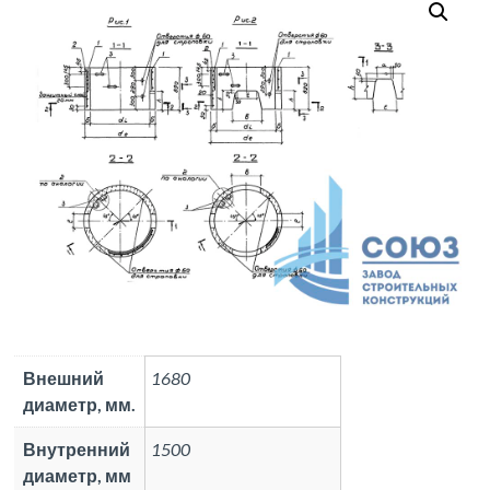
Внешний
1680
диаметр, мм.
Внутренний
1500
диаметр, мм