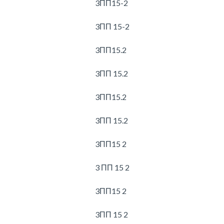
3ПП15-2
3ПП 15-2
3ПП15.2
3ПП 15.2
3ПП15.2
3ПП 15.2
3ПП15 2
3 ПП 15 2
3ПП15 2
3ПП 15 2