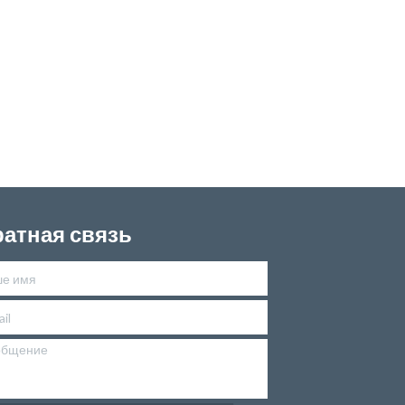
атная связь