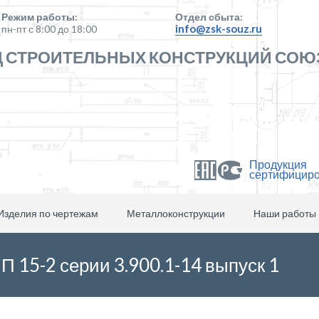
Режим работы:
Отдел сбыта:
info@zsk-souz.ru
пн-пт с 8:00 до 18:00
 СТРОИТЕЛЬНЫХ КОНСТРУКЦИЙ СОЮ
Продукция
сертифицир
Изделия по чертежам
Металлоконструкции
Наши работы
 15-2 серии 3.900.1-14 выпуск 1