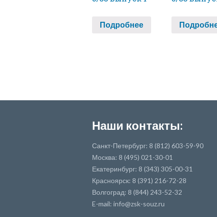
Подробнее
Подробн
Наши контакты:
Санкт-Петербург: 8 (812) 603-59-90
Москва: 8 (495) 021-30-01
Екатеринбург: 8 (343) 305-00-31
Красноярск: 8 (391) 216-72-28
Волгоград: 8 (844) 243-52-32
E-mail: info@zsk-souz.ru