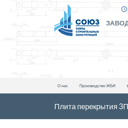
ЗАВОД
О нас
Производство ЖБИ
Плита перекрытия 3ПП