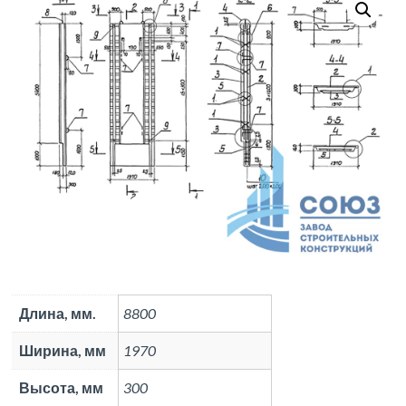
Длина, мм.
8800
Ширина, мм
1970
Высота, мм
300