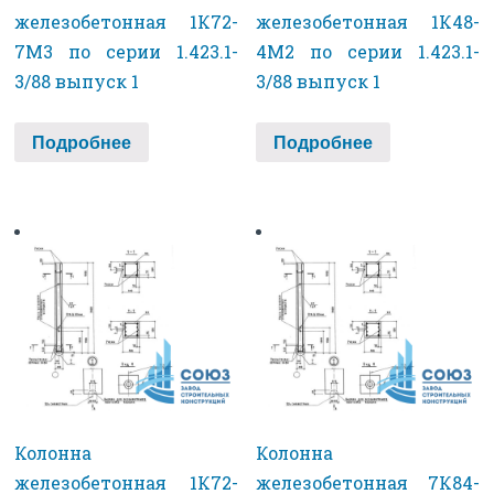
железобетонная 1К72-
железобетонная 1К48-
7М3 по серии 1.423.1-
4М2 по серии 1.423.1-
3/88 выпуск 1
3/88 выпуск 1
Подробнее
Подробнее
Колонна
Колонна
железобетонная 1К72-
железобетонная 7К84-