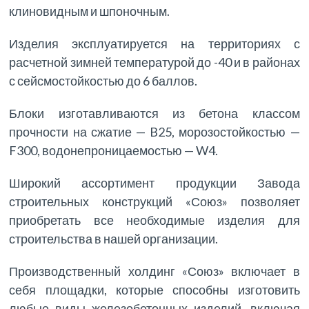
клиновидным и шпоночным.
Изделия эксплуатируется на территориях с
расчетной зимней температурой до -40 и в районах
с сейсмостойкостью до 6 баллов.
Блоки изготавливаются из бетона классом
прочности на сжатие — B25, морозостойкостью —
F300, водонепроницаемостью — W4.
Широкий ассортимент продукции Завода
строительных конструкций «Союз» позволяет
приобретать все необходимые изделия для
строительства в нашей организации.
Производственный холдинг «Союз» включает в
себя площадки, которые способны изготовить
любые виды железобетонных изделий, включая