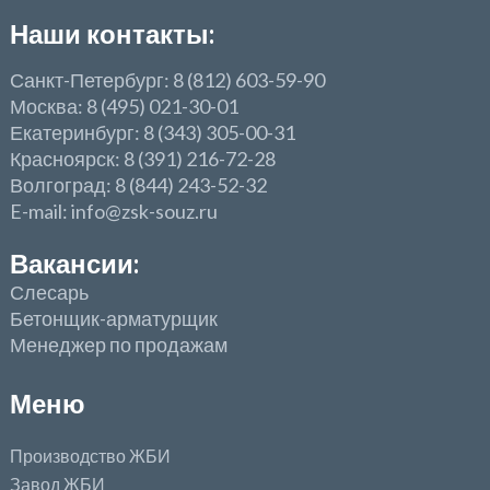
Наши контакты:
Санкт-Петербург: 8 (812) 603-59-90
Москва: 8 (495) 021-30-01
Екатеринбург: 8 (343) 305-00-31
Красноярск: 8 (391) 216-72-28
Волгоград: 8 (844) 243-52-32
E-mail: info@zsk-souz.ru
Вакансии:
Слесарь
Бетонщик-арматурщик
Менеджер по продажам
Меню
Производство ЖБИ
Завод ЖБИ