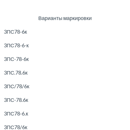
Варианты маркировки
3ПС78-6к
3ПС78-6-к
3ПС-78-6к
3ПС.78.6к
3ПС/78/6к
3ПС-78.6к
3ПС78-6.к
3ПС78/6к