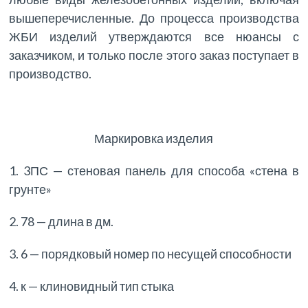
вышеперечисленные. До процесса производства
ЖБИ изделий утверждаются все нюансы с
заказчиком, и только после этого заказ поступает в
производство.
Маркировка изделия
1. 3ПС — стеновая панель для способа «стена в
грунте»
2. 78 — длина в дм.
3. 6 — порядковый номер по несущей способности
4. к — клиновидный тип стыка