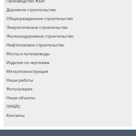
Производство ЖБИ
Дорожное строительство
Общегражданское строительство
Энергетическое строительство
Железнодорожное строительство
Нефтегазовое строительство
Мосты и путепроводы
Изделия по чертежам
Металлоконструкции
Наши работы
Фотогалерея
Наши объекты
ПРАЙС
Контакты