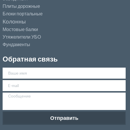
Плиты дорожные
Блоки портальные
Колонны
Мостовые балки
Утяжелители УБО
Фундаменты
Обратная связь