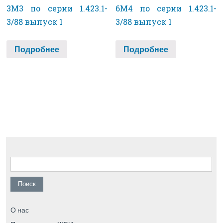
3М3 по серии 1.423.1-
6М4 по серии 1.423.1-
3/88 выпуск 1
3/88 выпуск 1
Подробнее
Подробнее
Найти:
О нас