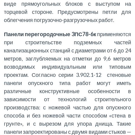
виде прямоугольных блоков с выступом на
торцевой стороне. Предусмотрены петли для
облегчения погрузочно-разгрузочных работ.
Панели перегородочные 3ПС78-6к
применяются
при строительстве подземных частей
канализационных станций с диаметрами от 6 до 24
метров, заглубляемых на отметки до 9,6 метров
возводимых индивидуальным или типовым
проектам. Согласно серии 3.902.1-12 стеновые
панели опускного типа работ могут иметь
различные конструктивные особенности в
зависимости от технологий строительного
производства: с ножевой частью для опускного
способа и без ножевой части способом «стена в
грунте», и с вырезом для упора днища. Такие
панели запроектированы с двумя видами стыков —