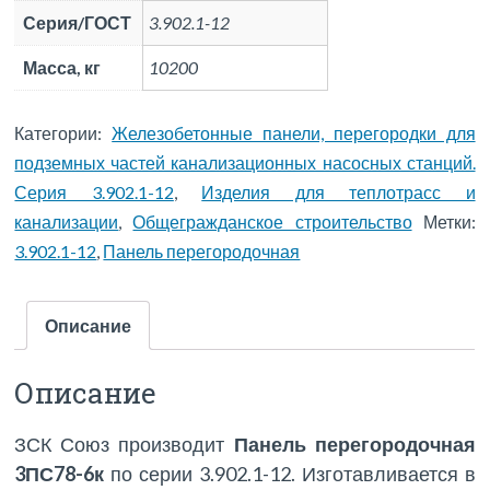
Серия/ГОСТ
3.902.1-12
Масса, кг
10200
Категории:
Железобетонные панели, перегородки для
подземных частей канализационных насосных станций.
Серия 3.902.1-12
,
Изделия для теплотрасс и
канализации
,
Общегражданское строительство
Метки:
3.902.1-12
,
Панель перегородочная
Описание
Описание
ЗСК Союз производит
Панель перегородочная
3ПС78-6к
по серии 3.902.1-12. Изготавливается в