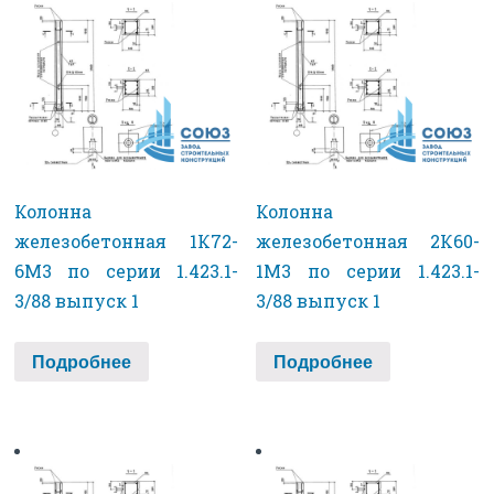
Колонна
Колонна
железобетонная 1К72-
железобетонная 2К60-
6М3 по серии 1.423.1-
1М3 по серии 1.423.1-
3/88 выпуск 1
3/88 выпуск 1
Подробнее
Подробнее