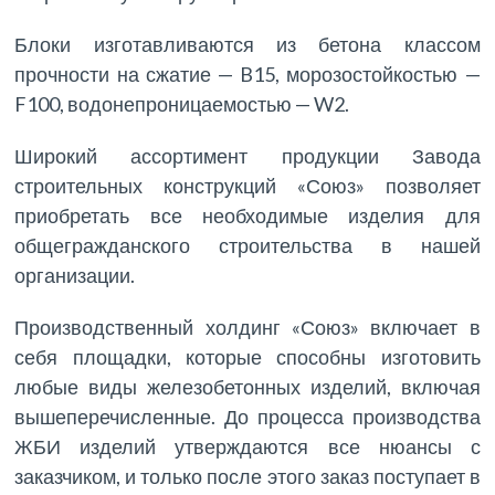
Блоки изготавливаются из бетона классом
прочности на сжатие — B15, морозостойкостью —
F100, водонепроницаемостью — W2.
Широкий ассортимент продукции Завода
строительных конструкций «Союз» позволяет
приобретать все необходимые изделия для
общегражданского строительства в нашей
организации.
Производственный холдинг «Союз» включает в
себя площадки, которые способны изготовить
любые виды железобетонных изделий, включая
вышеперечисленные. До процесса производства
ЖБИ изделий утверждаются все нюансы с
заказчиком, и только после этого заказ поступает в