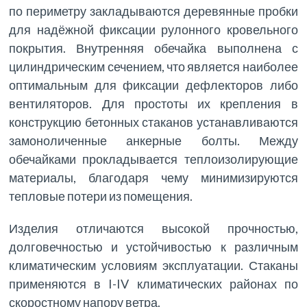
по периметру закладываются деревянные пробки
для надёжной фиксации рулонного кровельного
покрытия. Внутренняя обечайка выполнена с
цилиндрическим сечением, что является наиболее
оптимальным для фиксации дефлекторов либо
вентиляторов. Для простоты их крепления в
конструкцию бетонных стаканов устанавливаются
замоноличенные анкерные болты. Между
обечайками прокладывается теплоизолирующие
материалы, благодаря чему минимизируются
тепловые потери из помещения.
Изделия отличаются высокой прочностью,
долговечностью и устойчивостью к различным
климатическим условиям эксплуатации. Стаканы
применяются в I-IV климатических районах по
скоростному напору ветра.