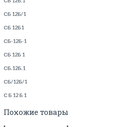
СБ 12Б.1
СБ 12Б/1
СБ 12Б1
СБ-12Б-1
СБ 12Б 1
СБ.12Б.1
СБ/12Б/1
С Б 12 Б 1
Похожие товары