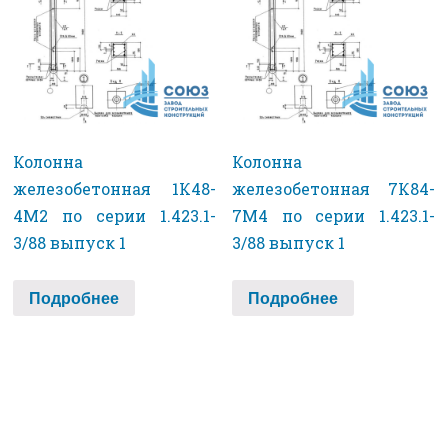
Колонна
Колонна
железобетонная 1К48-
железобетонная 7К84-
4М2 по серии 1.423.1-
7М4 по серии 1.423.1-
3/88 выпуск 1
3/88 выпуск 1
Подробнее
Подробнее