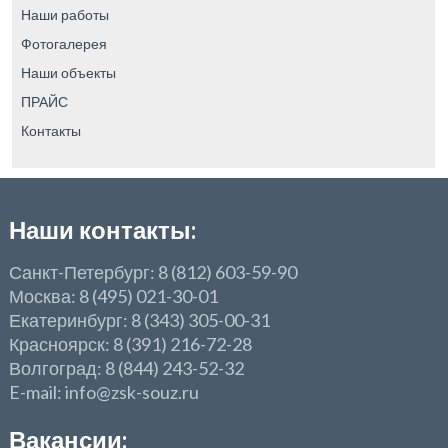
Наши работы
Фотогалерея
Наши объекты
ПРАЙС
Контакты
Наши контакты:
Санкт-Петербург: 8 (812) 603-59-90
Москва: 8 (495) 021-30-01
Екатеринбург: 8 (343) 305-00-31
Красноярск: 8 (391) 216-72-28
Волгоград: 8 (844) 243-52-32
E-mail: info@zsk-souz.ru
Вакансии: