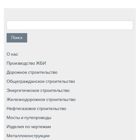
Найти:
О нас
Производство ЖБИ
Дорожное строительство
Общегражданское строительство
Энергетическое строительство
Железнодорожное строительство
Нефтегазовое строительство
Мосты и путепроводы
Изделия по чертежам
Металлоконструкции