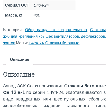
Серия/ГОСТ
1.494-24
Масса, кг
400
Категории:
Общегражданское строительство
,
Стаканы
ж/б для крепления крышек вентиляторов, дефлекторов,
зонтов
Метки:
1.494-24
,
Стаканы бетонные
Описание
Описание
Завод ЗСК Союз производит
Стаканы бетонные
СБ 12 Б-1
по серии 1.494-24. Изготавливаются в
виде квадратных или шестиугольных сборных
железобетонных изделий стаканного типа,