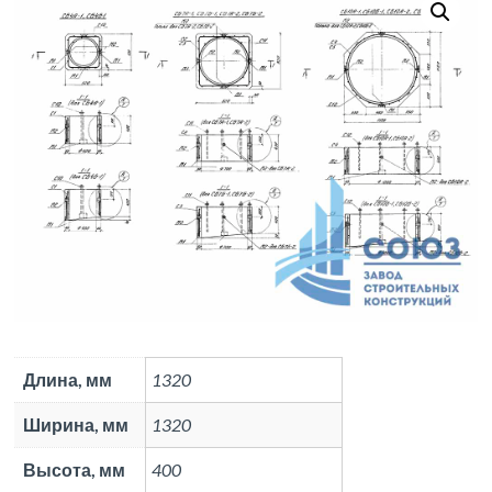
Длина, мм
1320
Ширина, мм
1320
Высота, мм
400