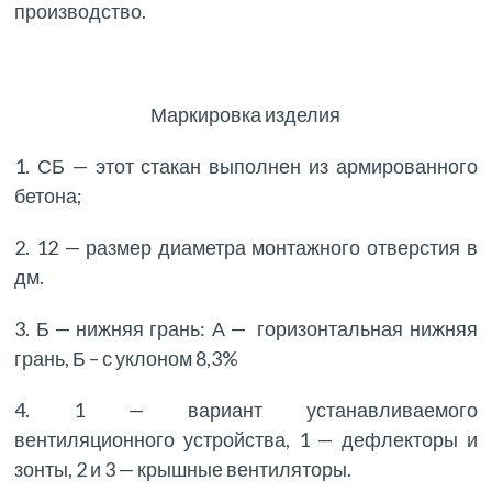
производство.
Маркировка изделия
1. СБ — этот стакан выполнен из армированного
бетона;
2. 12 — размер диаметра монтажного отверстия в
дм.
3. Б — нижняя грань: А — горизонтальная нижняя
грань, Б – с уклоном 8,3%
4. 1 — вариант устанавливаемого
вентиляционного устройства, 1 — дефлекторы и
зонты, 2 и 3 — крышные вентиляторы.