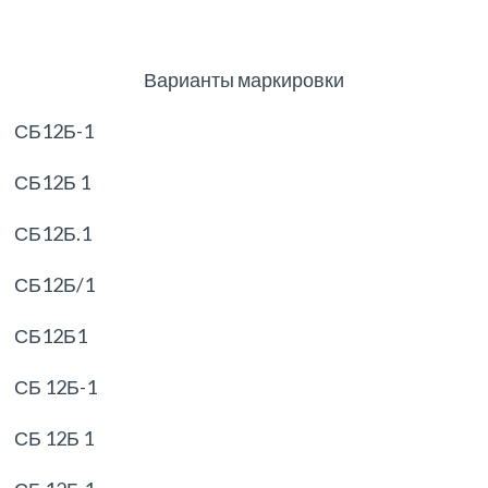
Варианты маркировки
СБ12Б-1
СБ12Б 1
СБ12Б.1
СБ12Б/1
СБ12Б1
СБ 12Б-1
СБ 12Б 1