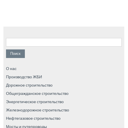
Найти:
О нас
Производство ЖБИ
Дорожное строительство
Общегражданское строительство
Энергетическое строительство
Железнодорожное строительство
Нефтегазовое строительство
Мосты и путепроводы