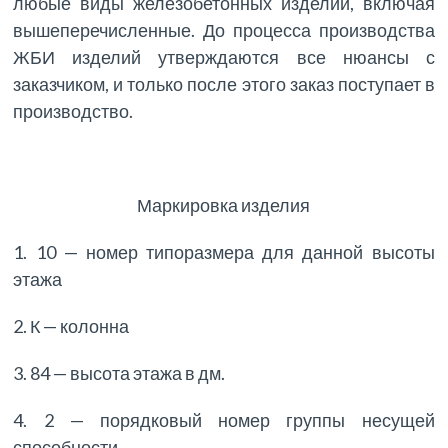
любые виды железобетонных изделий, включая
вышеперечисленные. До процесса производства
ЖБИ изделий утверждаются все нюансы с
заказчиком, и только после этого заказ поступает в
производство.
Маркировка изделия
1. 10 — номер типоразмера для данной высоты
этажа
2. К — колонна
3. 84 — высота этажа в дм.
4. 2 — порядковый номер группы несущей
способности