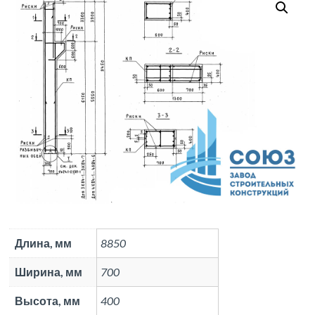
Длина, мм
8850
Ширина, мм
700
Высота, мм
400