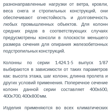
разнонаправленные нагрузки от ветра, кровли,
веса снега и стропильных конструкций, они
обеспечивают огнестойкость и долговечность
любых промышленных объектов. Для колонн
средних рядов в соответствующих случаях
предусмотрены консоли в плоскости меньшего
размера сечения для опирания железобетонных
подстропильных конструкций.
Колонны по серии 1.424.1-5 выпуск 1/87
выбираются в зависимости от таких параметров
как: высота этажа, шаг колонн, длинна пролета и
других условий применения. Поперечное сечение
колонн данной серии составляет 400х600,
400х700, 400х800 мм.
Изделия применяются во всех климатических