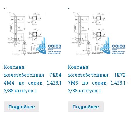
Колонна
Колонна
железобетонная 7К84-
железобетонная 1К72-
4М4 по серии 1.423.1-
7М3 по серии 1.423.1-
3/88 выпуск 1
3/88 выпуск 1
Подробнее
Подробнее