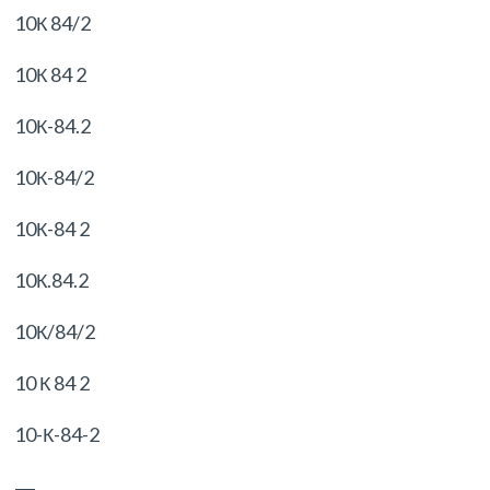
10К 84/2
10К 84 2
10К-84.2
10К-84/2
10К-84 2
10К.84.2
10К/84/2
10 К 84 2
10-К-84-2