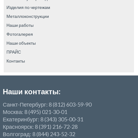
Изделия по чертежам
Металлоконструкции
Наши работы
Фотогалерея
Наши объекты
ПРАЙС
Контакты
Наши контакты:
Санкт-Петербург: 8 (812) 603-59-90
Москва: 8 (495) 021-30-01
Екатеринбург: 8 (343) 305-00-31
Красноярск: 8 (391) 216-72-28
Волгоград: 8 (844) 243-52-32