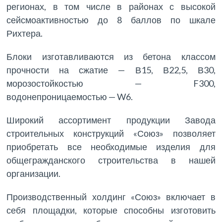
регионах, в том числе в районах с высокой
сейсмоактивностью до 8 баллов по шкале
Рихтера.
Блоки изготавливаются из бетона классом
прочности на сжатие — В15, В22,5, В30,
морозостойкостью — F300,
водонепроницаемостью — W6.
Широкий ассортимент продукции Завода
строительных конструкций «Союз» позволяет
приобретать все необходимые изделия для
общегражданского строительства в нашей
организации.
Производственный холдинг «Союз» включает в
себя площадки, которые способны изготовить