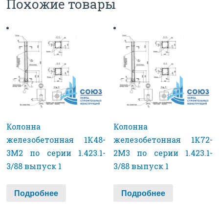
Похожие товары
Колонна
Колонна
железобетонная 1К48-
железобетонная 1К72-
3М2 по серии 1.423.1-
2М3 по серии 1.423.1-
3/88 выпуск 1
3/88 выпуск 1
Подробнее
Подробнее