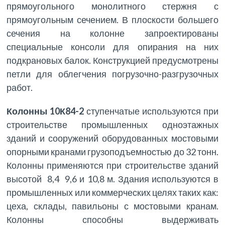
прямоугольного монолитного стержня с
прямоугольным сечением. В плоскости большего
сечения на колонне запроектированы
специальные консоли для опирания на них
подкрановых балок. Конструкцией предусмотрены
петли для облегчения погрузочно-разгрузочных
работ.
Колонны 10К84-2
ступенчатые используются при
строительстве промышленных одноэтажных
зданий и сооружений оборудованных мостовыми
опорными кранами грузоподъемностью до 32 тонн.
Колонны применяются при строительстве зданий
высотой 8,4 9,6 и 10,8 м. Здания используются в
промышленных или коммерческих целях таких как:
цеха, склады, павильоны с мостовыми кранам.
Колонны способны выдерживать