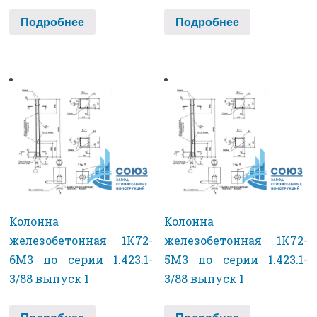
Подробнее
Подробнее
Колонна
Колонна
железобетонная 1К72-
железобетонная 1К72-
6М3 по серии 1.423.1-
5М3 по серии 1.423.1-
3/88 выпуск 1
3/88 выпуск 1