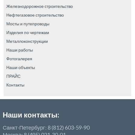
Железнодорожное строительство
Нефтегазовое строительство
Мосты и путепроводы
Изделия по чертежам
Металлоконструкции
Наши работы
Фотогалерея
Наши объекты
ПРАЙС
Контакты
Наши контакты:
Санкт-Петербург: 8 (812) 603-59-90
Москва: 8 (495) 021-30-01