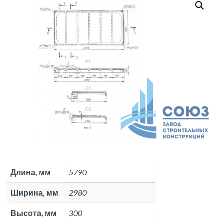
Длина, мм
5790
Ширина, мм
2980
Высота, мм
300