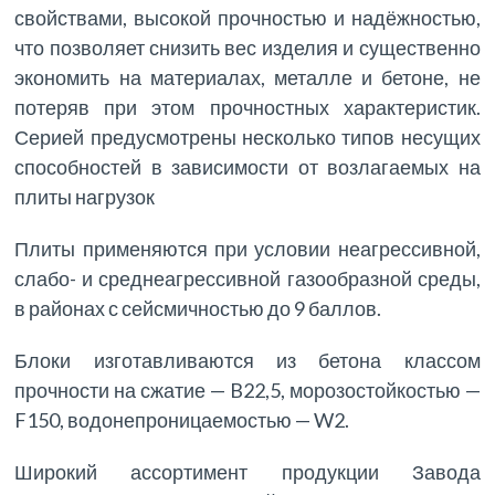
свойствами, высокой прочностью и надёжностью,
что позволяет снизить вес изделия и существенно
экономить на материалах, металле и бетоне, не
потеряв при этом прочностных характеристик.
Серией предусмотрены несколько типов несущих
способностей в зависимости от возлагаемых на
плиты нагрузок
Плиты применяются при условии неагрессивной,
слабо- и среднеагрессивной газообразной среды,
в районах с сейсмичностью до 9 баллов.
Блоки изготавливаются из бетона классом
прочности на сжатие — B22,5, морозостойкостью —
F150, водонепроницаемостью — W2.
Широкий ассортимент продукции Завода