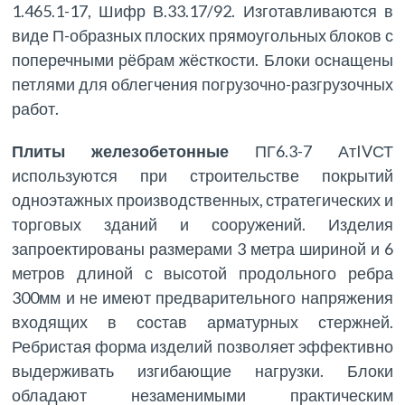
1.465.1-17, Шифр В.33.17/92. Изготавливаются в
виде П-образных плоских прямоугольных блоков с
поперечными рёбрам жёсткости. Блоки оснащены
петлями для облегчения погрузочно-разгрузочных
работ.
Плиты железобетонные
ПГ6.3-7 АтIVСТ
используются при строительстве покрытий
одноэтажных производственных, стратегических и
торговых зданий и сооружений. Изделия
запроектированы размерами 3 метра шириной и 6
метров длиной с высотой продольного ребра
300мм и не имеют предварительного напряжения
входящих в состав арматурных стержней.
Ребристая форма изделий позволяет эффективно
выдерживать изгибающие нагрузки. Блоки
обладают незаменимыми практическим