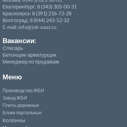
Екатеринбург: 8 (343) 305-00-31
Красноярск: 8 (391) 216-72-28
Волгоград: 8 (844) 243-52-32
E-mail: info@zsk-souz.ru
Вакансии:
Слесарь
Бетонщик-арматурщик
Менеджер по продажам
Меню
Производство ЖБИ
Завод ЖБИ
Плиты дорожные
Блоки портальные
Колонны