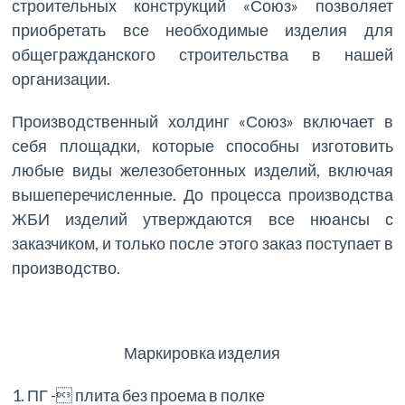
строительных конструкций «Союз» позволяет
приобретать все необходимые изделия для
общегражданского строительства в нашей
организации.
Производственный холдинг «Союз» включает в
себя площадки, которые способны изготовить
любые виды железобетонных изделий, включая
вышеперечисленные. До процесса производства
ЖБИ изделий утверждаются все нюансы с
заказчиком, и только после этого заказ поступает в
производство.
Маркировка изделия
1. ПГ - плита без проема в полке