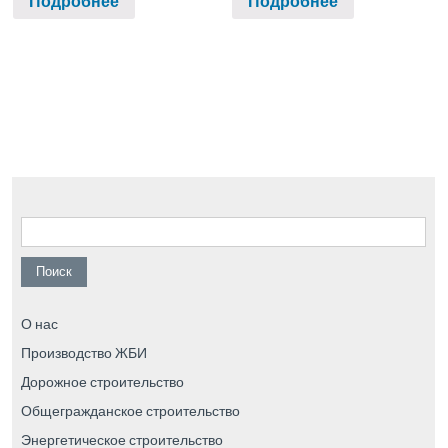
Подробнее
Подробнее
Найти:
О нас
Производство ЖБИ
Дорожное строительство
Общегражданское строительство
Энергетическое строительство