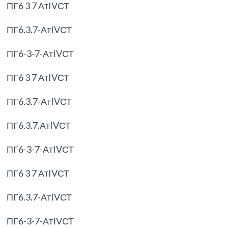
ПГ6 3 7 АтIVСТ
ПГ6.3.7-АтIVСТ
ПГ6-3-7-АтIVСТ
ПГ6 3 7 АтIVСТ
ПГ6.3.7-АтIVСТ
ПГ6.3.7.АтIVСТ
ПГ6-3-7-АтIVСТ
ПГ6 3 7 АтIVСТ
ПГ6.3.7-АтIVСТ
ПГ6-3-7-АтIVСТ