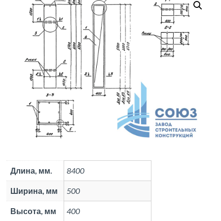
Длина, мм.
8400
Ширина, мм
500
Высота, мм
400