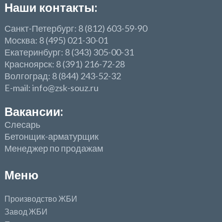
Наши контакты:
Санкт-Петербург: 8 (812) 603-59-90
Москва: 8 (495) 021-30-01
Екатеринбург: 8 (343) 305-00-31
Красноярск: 8 (391) 216-72-28
Волгоград: 8 (844) 243-52-32
E-mail: info@zsk-souz.ru
Вакансии:
Слесарь
Бетонщик-арматурщик
Менеджер по продажам
Меню
Производство ЖБИ
Завод ЖБИ