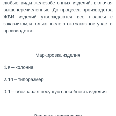
любые виды железобетонных изделий, включая
вышеперечисленные. До процесса производства
ЖБИ изделий утверждаются все нюансы с
заказчиком, и только после этого заказ поступает в
производство.
Маркировка изделия
1. К — колонна
2. 14 — типоразмер
3. 1 — обозначает несущую способность изделия
Варианты маркировки