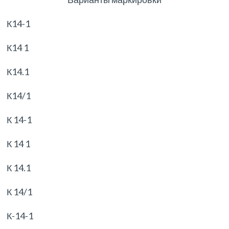
К14-1
К14 1
К14.1
К14/1
К 14-1
К 14 1
К 14.1
К 14/1
К-14-1