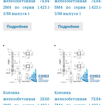
железобетонная 7К84-
железобетонная 7К84-
2М4 по серии 1.423.1-
5М4 по серии 1.423.1-
3/88 выпуск 1
3/88 выпуск 1
Подробнее
Подробнее
Колонна
Колонна
железобетонная 2К60-
железобетонная 7К84-