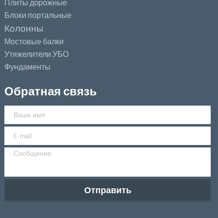
Плиты дорожные
Блоки портальные
Колонны
Мостовые балки
Утяжелители УБО
Фундаменты
Обратная связь