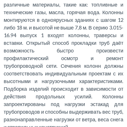
различные материалы, такие как: топливные и
технические газы, масла, горячая вода. Колонны
монтируются в одноярусных зданиях с шагом 12
либо 18 м. и высотой не выше 7,8 м. В серию 3.015-
16.94 выпуск 1 входят колонны, траверсы и
вставки. Открытый способ прокладки труб даёт
возможность быстро произвести
профилактический осмотр и ремонт
трубопроводной сети. Сечения колонн должны
соответствовать индивидуальным проектам с их
высотными и нагрузочными характеристиками.
Подборка изделий происходит в зависимости от
действия продольных усилий. Колонны
запроектированы под нагрузки эстакад для
трубопроводов и способны выдерживать вес труб,
разнонаправленные нагрузки от ветра, веса снега