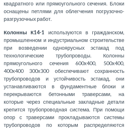
квадратного или прямоугольного сечения. Блоки
оснащены петлями для облегчения погрузочно-
разгрузочных работ.
Колонны К14-1
используются в гражданском,
промышленном и индустриальном строительстве
при возведении одноярусных эстакад под
технологические трубопроводы. Колонны
прямоугольного сечения 600х400, 500х400,
400х400 300х300 обеспечивают сохранность
трубопроводов и устойчивость эстакад, они
устанавливаются в фундаментные блоки и
перекрываются бетонными траверсами, на
которые через специальные закладные детали
крепится трубопроводная система. При помощи
опор с траверсами прокладываются системы
трубопроводов по которым распределяются