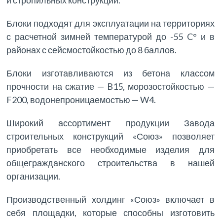
и стропильных конструкций.
Блоки подходят для эксплуатации на территориях
с расчетной зимней температурой до -55 C° и в
районах с сейсмостойкостью до 8 баллов.
Блоки изготавливаются из бетона классом
прочности на сжатие — B15, морозостойкостью —
F200, водонепроницаемостью — W4.
Широкий ассортимент продукции Завода
строительных конструкций «Союз» позволяет
приобретать все необходимые изделия для
общегражданского строительства в нашей
организации.
Производственный холдинг «Союз» включает в
себя площадки, которые способны изготовить