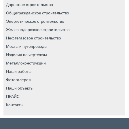
Дорожное строительство
Общегражданское строительство
Энергетическое строительство
Железнодорожное строительство
Нефтегазовое строительство
Мосты и путепроводы
Изделия по чертежам
Металлоконструкции
Наши работы
Фотогалерея
Наши объекты
ПРАЙС
Контакты