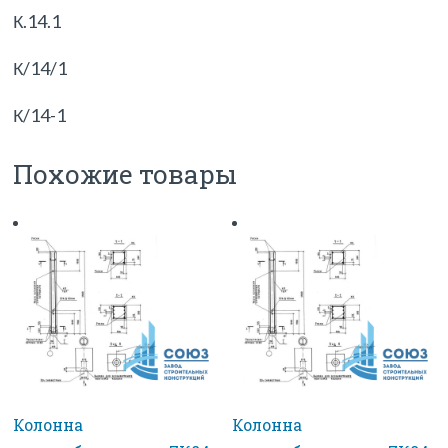
К.14.1
К/14/1
К/14-1
Похожие товары
Колонна
Колонна