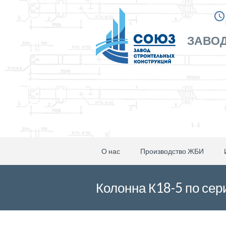
ЗАВОД
О нас
Производство ЖБИ
Колонна К18-5 по сер