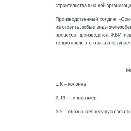
строительства в нашей организаци
Производственный холдинг «Союз
изготовить любые виды железобе
процесса производства ЖБИ изд
только после этого заказ поступает
Ма
1. К — колонна
2. 18 — типоразмер
3. 5 — обозначает несущую способ