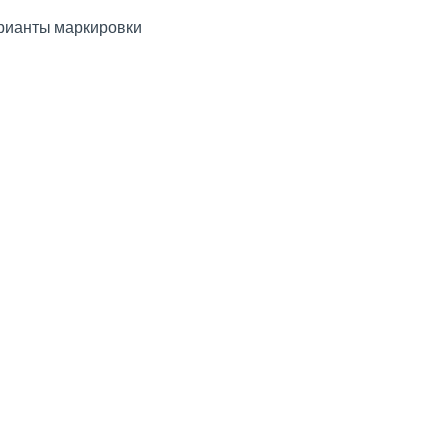
рианты маркировки