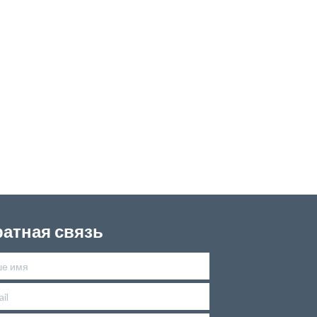
атная связь