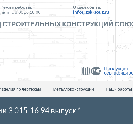
Режим работы:
Отдел сбыта:
info@zsk-souz.ru
пн-пт с 8:00 до 18:00
 СТРОИТЕЛЬНЫХ КОНСТРУКЦИЙ СОЮ
Продукция
сертифицир
Изделия по чертежам
Металлоконструкции
Наши работы
ии 3.015-16.94 выпуск 1