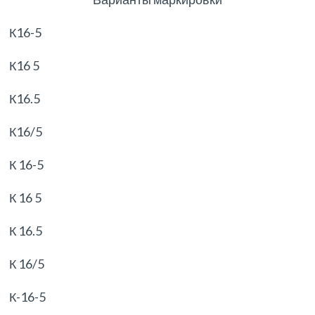
К16-5
К16 5
К16.5
К16/5
К 16-5
К 16 5
К 16.5
К 16/5
К-16-5