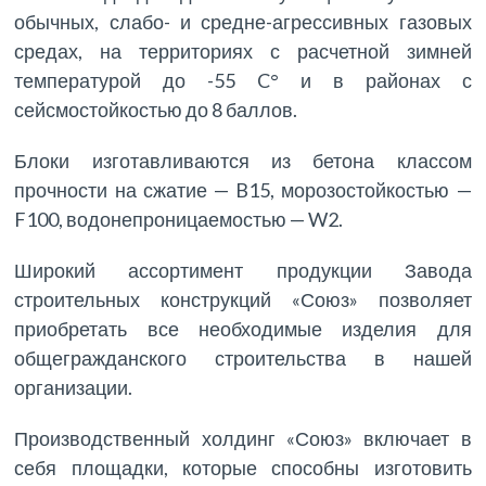
обычных, слабо- и средне-агрессивных газовых
средах, на территориях с расчетной зимней
температурой до -55 C° и в районах с
сейсмостойкостью до 8 баллов.
Блоки изготавливаются из бетона классом
прочности на сжатие — B15, морозостойкостью —
F100, водонепроницаемостью — W2.
Широкий ассортимент продукции Завода
строительных конструкций «Союз» позволяет
приобретать все необходимые изделия для
общегражданского строительства в нашей
организации.
Производственный холдинг «Союз» включает в
себя площадки, которые способны изготовить