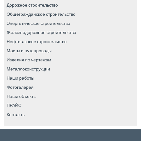
Дорожное строительство
Общегражданское строительство
Энергетическое строительство
Железнодорожное строительство
Нефтегазовое строительство
Мосты и путепроводы
Изделия по чертежам
Металлоконструкции
Наши работы
Фотогалерея
Наши объекты
ПРАЙС
Контакты