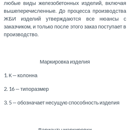
любые виды железобетонных изделий, включая
вышеперечисленные. До процесса производства
ЖБИ изделий утверждаются все нюансы с
заказчиком, и только после этого заказ поступает в
производство.
Маркировка изделия
1. К — колонна
2. 16 — типоразмер
3. 5 — обозначает несущую способность изделия
Варианты маркировки