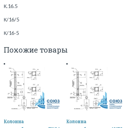
К.16.5
К/16/5
К/16-5
Похожие товары
Колонна
Колонна