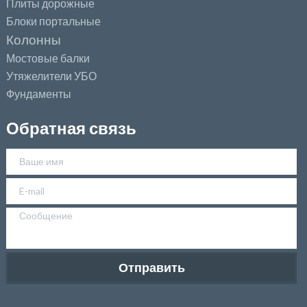
Плиты дорожные
Блоки портальные
Колонны
Мостовые балки
Утяжелители УБО
Фундаменты
Обратная связь