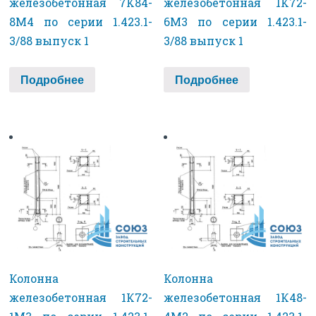
железобетонная 7К84-
железобетонная 1К72-
8М4 по серии 1.423.1-
6М3 по серии 1.423.1-
3/88 выпуск 1
3/88 выпуск 1
Подробнее
Подробнее
Колонна
Колонна
железобетонная 1К72-
железобетонная 1К48-