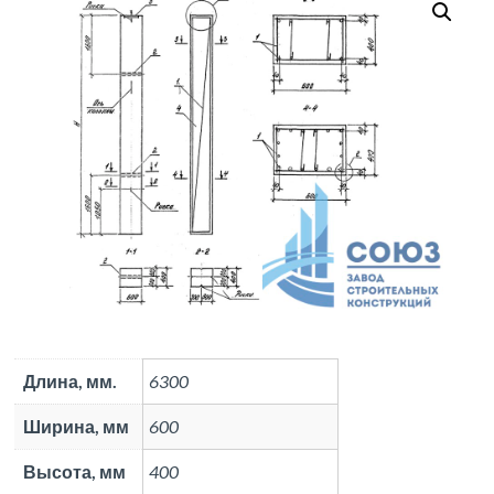
Длина, мм.
6300
Ширина, мм
600
Высота, мм
400