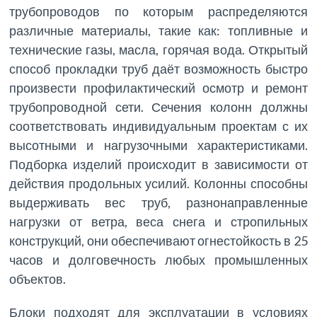
трубопроводов по которым распределяются
различные материалы, такие как: топливные и
технические газы, масла, горячая вода. Открытый
способ прокладки труб даёт возможность быстро
произвести профилактический осмотр и ремонт
трубопроводной сети. Сечения колонн должны
соответствовать индивидуальным проектам с их
высотными и нагрузочными характеристиками.
Подборка изделий происходит в зависимости от
действия продольных усилий. Колонны способны
выдерживать вес труб, разнонаправленные
нагрузки от ветра, веса снега и стропильных
конструкций, они обеспечивают огнестойкость в 25
часов и долговечность любых промышленных
объектов.
Блоки подходят для эксплуатации в условиях