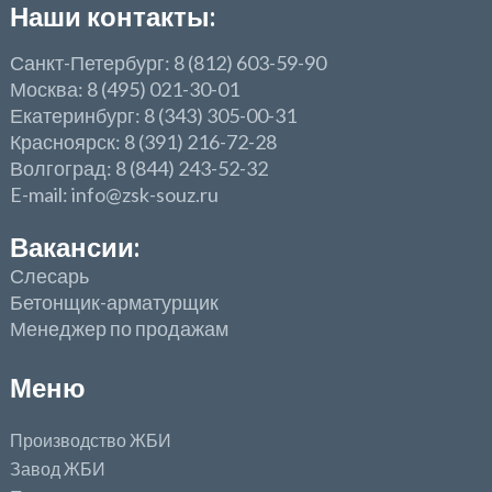
Наши контакты:
Санкт-Петербург: 8 (812) 603-59-90
Москва: 8 (495) 021-30-01
Екатеринбург: 8 (343) 305-00-31
Красноярск: 8 (391) 216-72-28
Волгоград: 8 (844) 243-52-32
E-mail: info@zsk-souz.ru
Вакансии:
Слесарь
Бетонщик-арматурщик
Менеджер по продажам
Меню
Производство ЖБИ
Завод ЖБИ