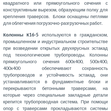
квадратного или прямоугольного сечения с
конструктивным вырезом, образующим полку для
крепления траверсов. Блоки оснащены петлями
для облегчения погрузочно-разгрузочных работ.
Колонны К16-5
используются в гражданском,
промышленном и индустриальном строительстве
при возведении открытых двухярусных эстакад
под технологические трубопроводы. Колонны
прямоугольного сечения 600х400, 500х400,
400х400 обеспечивают сохранность
трубопроводов и устойчивость эстакад, они
устанавливаются в фундаментные блоки и
перекрываются бетонными траверсами, на
которые через специальные закладные детали
крепится трубопроводная система. При помощи
опор с траверсами прокладываются системы