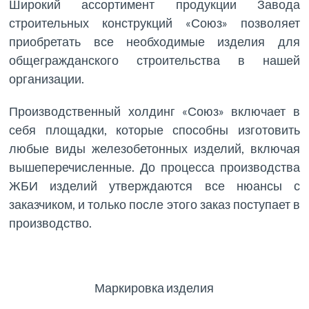
Широкий ассортимент продукции Завода
строительных конструкций «Союз» позволяет
приобретать все необходимые изделия для
общегражданского строительства в нашей
организации.
Производственный холдинг «Союз» включает в
себя площадки, которые способны изготовить
любые виды железобетонных изделий, включая
вышеперечисленные. До процесса производства
ЖБИ изделий утверждаются все нюансы с
заказчиком, и только после этого заказ поступает в
производство.
Маркировка изделия