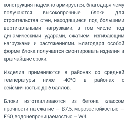
конструкция надёжно армируется, благодаря чему
получаются высокопрочные блоки для
строительства стен, находящиеся под большими
вертикальными нагрузками, в том числе под
динамическими ударами, сжатием, изгибающим
нагрузками и растяжениями. Благодаря особой
форме блока получается смонтировать изделия в
кратчайшие сроки.
Изделия применяются в районах со средней
температуры ниже -40°С в районах с
сейсмичностью до 6 баллов.
Блоки изготавливаются из бетона классом
прочности на сжатие — B7,5, морозостойкостью —
F50, водонепроницаемостью — W4.