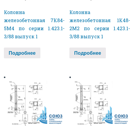
Колонна
Колонна
железобетонная 7К84-
железобетонная 1К48-
5М4 по серии 1.423.1-
2М2 по серии 1.423.1-
3/88 выпуск 1
3/88 выпуск 1
Подробнее
Подробнее