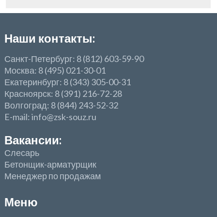
Наши контакты:
Санкт-Петербург: 8 (812) 603-59-90
Москва: 8 (495) 021-30-01
Екатеринбург: 8 (343) 305-00-31
Красноярск: 8 (391) 216-72-28
Волгоград: 8 (844) 243-52-32
E-mail: info@zsk-souz.ru
Вакансии:
Слесарь
Бетонщик-арматурщик
Менеджер по продажам
Меню