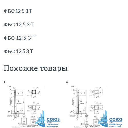
ФБС12 5 3 T
ФБС 12.5.3-T
ФБС 12-5-3-T
ФБС 12 5 3 T
Похожие товары