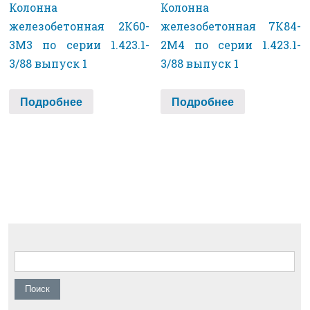
Колонна
Колонна
железобетонная 2К60-
железобетонная 7К84-
3М3 по серии 1.423.1-
2М4 по серии 1.423.1-
3/88 выпуск 1
3/88 выпуск 1
Подробнее
Подробнее
Найти: