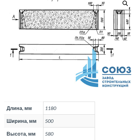
Длина, мм
1180
Ширина, мм
500
Высота, мм
580