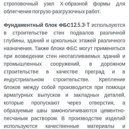
строповочный узел Х-образной формы для
облегчения погрузо-разгрузочных работ.
Фундаментный блок ФБС12.5.3-T
используются
в строительстве стен подвалов различной
глубины, зданий и цокольных этажей различного
назначения. Также блоки ФБС могут применяться
при возведении стен неотапливаемых зданий и
промышленных сооружений, в дорожном
строительстве в качестве преград и в
индустриальном строительстве. Крепление
блоков между собой производится при помощи
арматурных выпусков и закладных деталей,
которые пропускают через отверстия, а
образуемые швы замоноличиваются цементно-
песчаным раствором. В производстве изделий
используются качественные материалы и