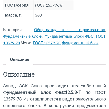
ГОСТ/серия
ГОСТ 13579-78
Масса, т.
380
Категории:
Общегражданское строительство
,
Фундаментные блоки
,
Фундаментные блоки ФБС. ГОСТ
13579-78
Метки:
ГОСТ 13579-78
,
Фундаментный блок
Описание
Описание
Завод ЗСК Союз производит железобетонный
Фундаментный блок ФБС12.5.3-T
по ГОСТ
13579-78. Изготавливается в виде прямоугольного
сплошного блока. В конструкции предусмотрен