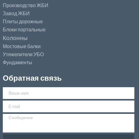
Производство ЖБИ
Завод ЖБИ
Плиты дорожные
Блоки портальные
Колонны
Мостовые балки
Утяжелители УБО
Фундаменты
Обратная связь