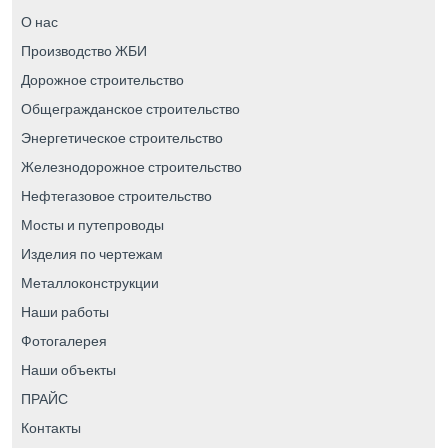
О нас
Производство ЖБИ
Дорожное строительство
Общегражданское строительство
Энергетическое строительство
Железнодорожное строительство
Нефтегазовое строительство
Мосты и путепроводы
Изделия по чертежам
Металлоконструкции
Наши работы
Фотогалерея
Наши объекты
ПРАЙС
Контакты