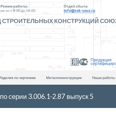
Режим работы:
Отдел сбыта:
info@zsk-souz.ru
пн-пт с 8:00 до 18:00
 СТРОИТЕЛЬНЫХ КОНСТРУКЦИЙ СОЮ
Продукция
сертифицир
Изделия по чертежам
Металлоконструкции
Наши работы
по серии 3.006.1-2.87 выпуск 5