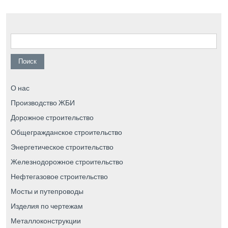
Найти:
О нас
Производство ЖБИ
Дорожное строительство
Общегражданское строительство
Энергетическое строительство
Железнодорожное строительство
Нефтегазовое строительство
Мосты и путепроводы
Изделия по чертежам
Металлоконструкции