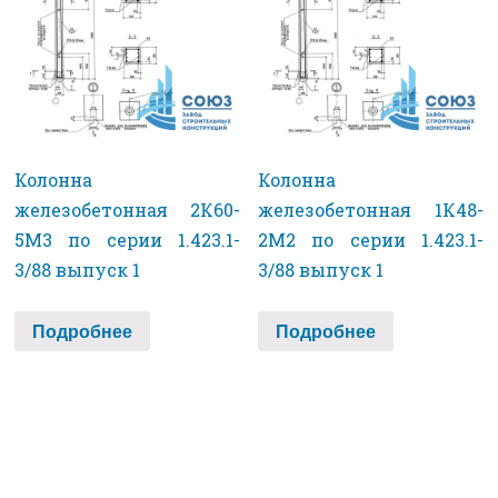
Колонна
Колонна
железобетонная 2К60-
железобетонная 1К48-
5М3 по серии 1.423.1-
2М2 по серии 1.423.1-
3/88 выпуск 1
3/88 выпуск 1
Подробнее
Подробнее