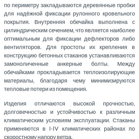
по периметру закладываются деревянные пробки
для надёжной фиксации рулонного кровельного
покрытия. Внутренняя обечайка выполнена с
цилиндрическим сечением, что является наиболее
оптимальным для фиксации дефлекторов либо
вентиляторов. Для простоты их крепления в
конструкцию бетонных стаканов устанавливаются
замоноличенные анкерные болты. Между
обечайками прокладывается теплоизолирующие
материалы, благодаря чему минимизируются
тепловые потери из помещения.
Изделия отличаются высокой прочностью,
долговечностью и устойчивостью к различным
климатическим условиям эксплуатации. Стаканы
применяются в I-IV климатических районах по
скоростному напору ветра.