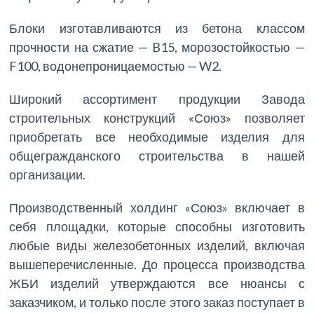
Блоки изготавливаются из бетона классом
прочности на сжатие — B15, морозостойкостью —
F100, водонепроницаемостью — W2.
Широкий ассортимент продукции Завода
строительных конструкций «Союз» позволяет
приобретать все необходимые изделия для
общегражданского строительства в нашей
организации.
Производственный холдинг «Союз» включает в
себя площадки, которые способны изготовить
любые виды железобетонных изделий, включая
вышеперечисленные. До процесса производства
ЖБИ изделий утверждаются все нюансы с
заказчиком, и только после этого заказ поступает в