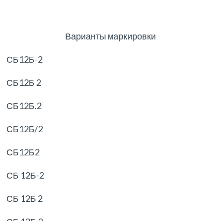
Варианты маркировки
СБ12Б-2
СБ12Б 2
СБ12Б.2
СБ12Б/2
СБ12Б2
СБ 12Б-2
СБ 12Б 2