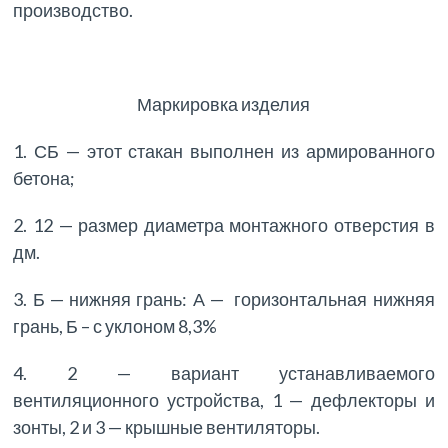
производство.
Маркировка изделия
1. СБ — этот стакан выполнен из армированного
бетона;
2. 12 — размер диаметра монтажного отверстия в
дм.
3. Б — нижняя грань: А — горизонтальная нижняя
грань, Б – с уклоном 8,3%
4. 2 — вариант устанавливаемого
вентиляционного устройства, 1 — дефлекторы и
зонты, 2 и 3 — крышные вентиляторы.