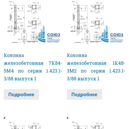
Колонна
Колонна
железобетонная 7К84-
железобетонная 1К48-
5М4 по серии 1.423.1-
3М2 по серии 1.423.1-
3/88 выпуск 1
3/88 выпуск 1
Подробнее
Подробнее