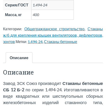
Серия/ГОСТ
1.494-24
Масса, кг
400
Категории:
Общегражданское строительство
,
Стаканы
ж/б для крепления крышек вентиляторов, дефлекторов,
зонтов
Метки:
1.494-24
,
Стаканы бетонные
Описание
Описание
Завод ЗСК Союз производит
Стаканы бетонные
СБ 12 Б-2
по серии 1.494-24. Изготавливаются в
виде квадратных или шестиугольных сборных
железобетонных изделий стаканного типа,