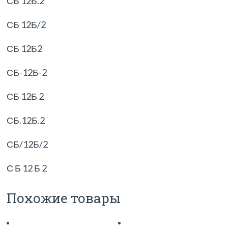
СБ 12Б.2
СБ 12Б/2
СБ 12Б2
СБ-12Б-2
СБ 12Б 2
СБ.12Б.2
СБ/12Б/2
С Б 12 Б 2
Похожие товары