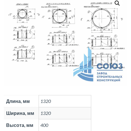
Длина, мм
1320
Ширина, мм
1320
Высота, мм
400