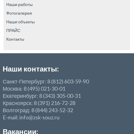
Наши работы
Фотогалерея
Наши объекты
ПРАЙС
Контакты
Наши контакты:
Санкт-Петербург: 8 (812) 603-59-90
Москва: 8 (495) 021-30-01
Екатеринбург: 8 (343) 305-00-31
Красноярск: 8 (391) 216-72-28
Волгоград: 8 (844) 243-52-32
E-mail: info@zsk-souz.ru
Вакансии: