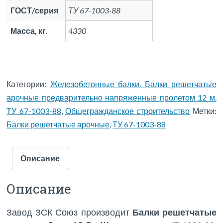
ГОСТ/серия
ТУ 67-1003-88
Масса, кг.
4330
Категории:
Железобетонные балки. Балки решетчатые
арочные предварительно напряженные пролетом 12 м.
ТУ 67-1003-88
,
Общегражданское строительство
Метки:
Балки решетчатые арочные
,
ТУ 67-1003-88
Описание
Описание
Завод ЗСК Союз производит
Балки решетчатые