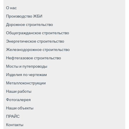
О нас
Производство ЖБИ
Дорожное строительство
Общегражданское строительство
Энергетическое строительство
Железнодорожное строительство
Нефтегазовое строительство
Мосты и путепроводы
Изделия по чертежам
Металлоконструкции
Наши работы
Фотогалерея
Наши объекты
ПРАЙС
Контакты