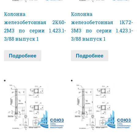
Колонна
Колонна
железобетонная 2К60-
железобетонная 1К72-
2М3 по серии 1.423.1-
3М3 по серии 1.423.1-
3/88 выпуск 1
3/88 выпуск 1
Подробнее
Подробнее