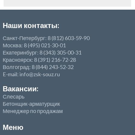
Наши контакты:
Санкт-Петербург: 8 (812) 603-59-90
Москва: 8 (495) 021-30-01
Екатеринбург: 8 (343) 305-00-31
Красноярск: 8 (391) 216-72-28
Волгоград: 8 (844) 243-52-32
E-mail: info@zsk-souz.ru
Вакансии:
Слесарь
Бетонщик-арматурщик
Менеджер по продажам
Меню