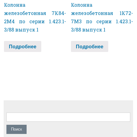
Колонна
Колонна
железобетонная 7К84-
железобетонная 1К72-
2М4 по серии 1.423.1-
7М3 по серии 1.423.1-
3/88 выпуск 1
3/88 выпуск 1
Подробнее
Подробнее
Найти: