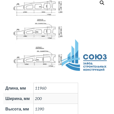
Длина, мм
11960
Ширина, мм
200
Высота, мм
1390