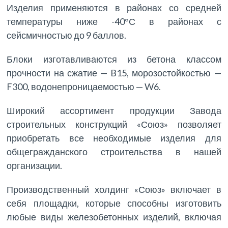
Изделия применяются в районах со средней
температуры ниже -40°С в районах с
сейсмичностью до 9 баллов.
Блоки изготавливаются из бетона классом
прочности на сжатие — B15, морозостойкостью —
F300, водонепроницаемостью — W6.
Широкий ассортимент продукции Завода
строительных конструкций «Союз» позволяет
приобретать все необходимые изделия для
общегражданского строительства в нашей
организации.
Производственный холдинг «Союз» включает в
себя площадки, которые способны изготовить
любые виды железобетонных изделий, включая