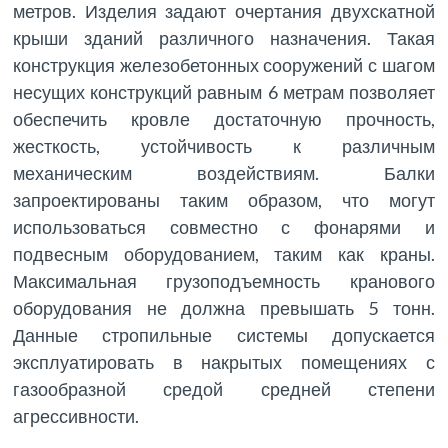
метров. Изделия задают очертания двухскатной
крыши зданий различного назначения. Такая
конструкция железобетонных сооружений с шагом
несущих конструкций равным 6 метрам позволяет
обеспечить кровле достаточную прочность,
жесткость, устойчивость к различным
механическим воздействиям. Балки
запроектированы таким образом, что могут
использоваться совместно с фонарями и
подвесным оборудованием, таким как краны.
Максимальная грузоподъемность кранового
оборудования не должна превышать 5 тонн.
Данные стропильные системы допускается
эксплуатировать в накрытых помещениях с
газообразной средой средней степени
агрессивности.