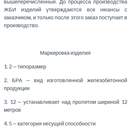
вышеперечисленные. До процесса производства
ЖБИ изделий утверждаются все нюансы с
заказчиком, и только после этого заказ поступает в
производство.
Маркировка изделия
1. 2 — типоразмер
2. БРА — вид изготовленной железобетонной
продукции
3. 12 — устанавливает над пролетом шириной 12
метров
4. 5 — категория несущей способности