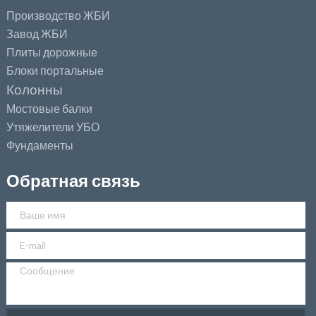
Производство ЖБИ
Завод ЖБИ
Плиты дорожные
Блоки портальные
Колонны
Мостовые балки
Утяжелители УБО
Фундаменты
Обратная связь