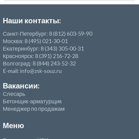
Наши контакты:
Санкт-Петербург: 8 (812) 603-59-90
Москва: 8 (495) 021-30-01
Екатеринбург: 8 (343) 305-00-31
Красноярск: 8 (391) 216-72-28
Волгоград: 8 (844) 243-52-32
E-mail: info@zsk-souz.ru
Вакансии:
Слесарь
Бетонщик-арматурщик
Менеджер по продажам
Меню