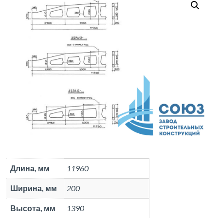
88
Длина, мм
11960
Ширина, мм
200
Высота, мм
1390