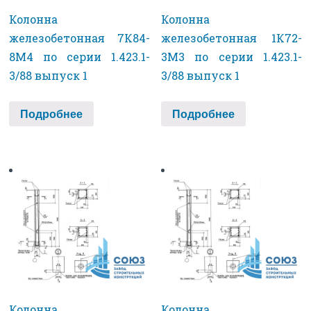
Колонна
Колонна
железобетонная 7К84-
железобетонная 1К72-
8М4 по серии 1.423.1-
3М3 по серии 1.423.1-
3/88 выпуск 1
3/88 выпуск 1
Подробнее
Подробнее
Колонна
Колонна