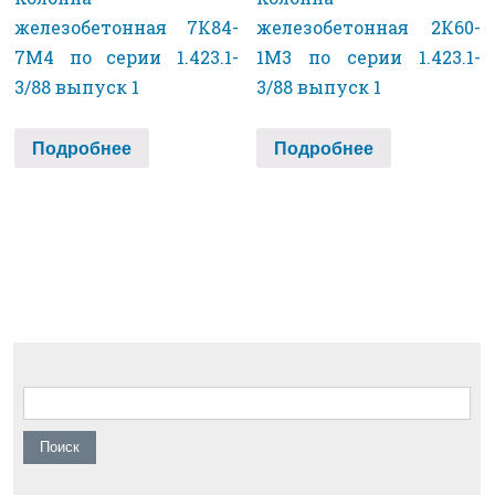
железобетонная 7К84-
железобетонная 2К60-
7М4 по серии 1.423.1-
1М3 по серии 1.423.1-
3/88 выпуск 1
3/88 выпуск 1
Подробнее
Подробнее
Найти: