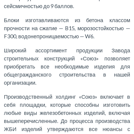
сейсмичностью до 9 баллов.
Блоки изготавливаются из бетона классом
прочности на сжатие — B15, морозостойкостью —
F300, водонепроницаемостью — W6.
Широкий ассортимент продукции Завода
строительных конструкций «Союз» позволяет
приобретать все необходимые изделия для
общегражданского строительства в нашей
организации.
Производственный холдинг «Союз» включает в
себя площадки, которые способны изготовить
любые виды железобетонных изделий, включая
вышеперечисленные. До процесса производства
ЖБИ изделий утверждаются все нюансы с