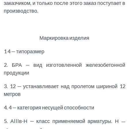
заказчиком, и только после этого заказ поступает в
производство.
Маркировка изделия
1 4 — типоразмер
2. БРА — вид изготовленной железобетонной
продукции
3. 12 — устанавливает над пролетом шириной 12
метров
4. 4 — категория несущей способности
5. АIIIв-Н — класс применяемой арматуры. Н
—