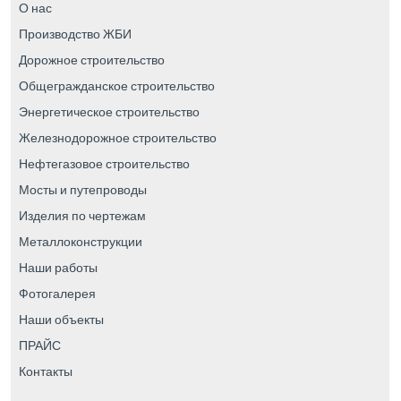
О нас
Производство ЖБИ
Дорожное строительство
Общегражданское строительство
Энергетическое строительство
Железнодорожное строительство
Нефтегазовое строительство
Мосты и путепроводы
Изделия по чертежам
Металлоконструкции
Наши работы
Фотогалерея
Наши объекты
ПРАЙС
Контакты