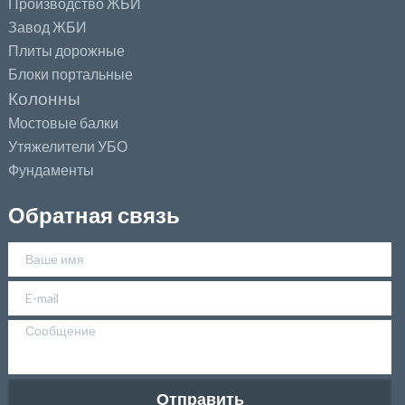
Производство ЖБИ
Завод ЖБИ
Плиты дорожные
Блоки портальные
Колонны
Мостовые балки
Утяжелители УБО
Фундаменты
Обратная связь