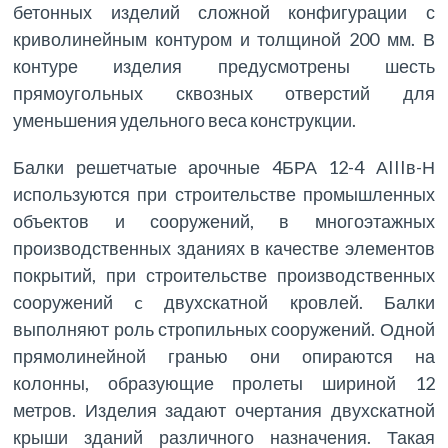
бетонных изделий сложной конфигурации с
криволинейным контуром и толщиной 200 мм. В
контуре изделия предусмотрены шесть
прямоугольных сквозных отверстий для
уменьшения удельного веса конструкции.
Балки решетчатые арочные 4БРА 12-4 АIIIв-Н
используются при строительстве промышленных
объектов и сооружений, в многоэтажных
производственных зданиях в качестве элементов
покрытий, при строительстве производственных
сооружений c двухскатной кровлей. Балки
выполняют роль стропильных сооружений. Одной
прямолинейной гранью они опираются на
колонны, образующие пролеты шириной 12
метров. Изделия задают очертания двухскатной
крыши зданий различного назначения. Такая