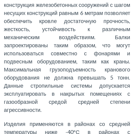
конструкция железобетонных сооружений с шагом
несущих конструкций равным 6 метрам позволяет
обеспечить кровле достаточную прочность,
жесткость, устойчивость к различным
механическим воздействиям. Балки
запроектированы таким образом, что могут
использоваться совместно с фонарями и
подвесным оборудованием, таким как краны.
Максимальная грузоподъемность кранового
оборудования не должна превышать 5 тонн.
Данные стропильные системы допускается
эксплуатировать в накрытых помещениях с
газообразной средой средней степени
агрессивности.
Изделия применяются в районах со средней
температуры ниже -40°С в районах с