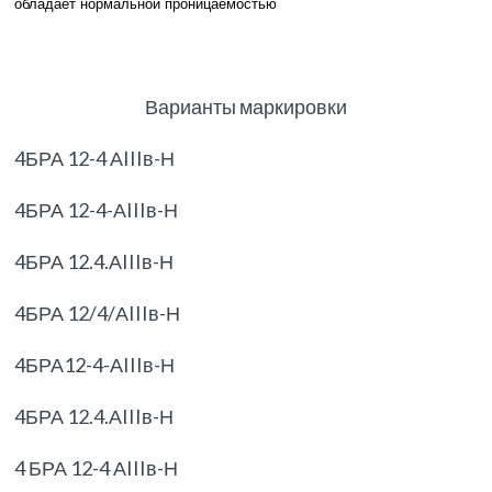
обладает нормальной проницаемостью
Варианты маркировки
4БРА 12-4 АIIIв-Н
4БРА 12-4-АIIIв-Н
4БРА 12.4.АIIIв-Н
4БРА 12/4/АIIIв-Н
4БРА12-4-АIIIв-Н
4БРА 12.4.АIIIв-Н
4 БРА 12-4 АIIIв-Н