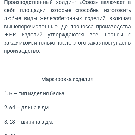
Производственный холдинг «Союз» включает в
себя площадки, которые способны изготовить
любые виды железобетонных изделий, включая
вышеперечисленные. До процесса производства
ЖБИ изделий утверждаются все нюансы с
заказчиком, и только после этого заказ поступает в
производство.
Маркировка изделия
1. Б — тип изделия балка
2. 64 — длина в дм.
3. 18 — ширина в дм.