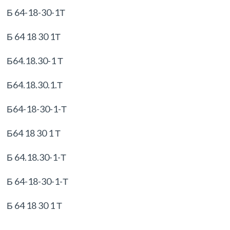
Б 64-18-30-1Т
Б 64 18 30 1Т
Б64.18.30-1 Т
Б64.18.30.1.Т
Б64-18-30-1-Т
Б64 18 30 1 Т
Б 64.18.30-1-Т
Б 64-18-30-1-Т
Б 64 18 30 1 Т