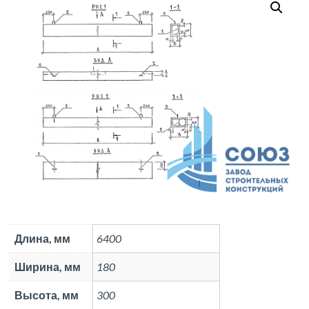
Длина, мм
6400
Ширина, мм
180
Высота, мм
300