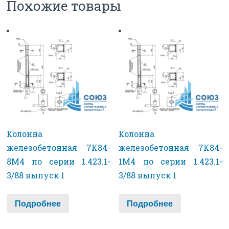
Похожие товары
Колонна
Колонна
железобетонная 7К84-
железобетонная 7К84-
8М4 по серии 1.423.1-
1М4 по серии 1.423.1-
3/88 выпуск 1
3/88 выпуск 1
Подробнее
Подробнее