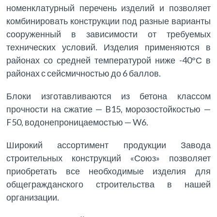
номенклатурный перечень изделий и позволяет
комбинировать конструкции под разные варианты
сооруженный в зависимости от требуемых
технических условий. Изделия применяются в
районах со средней температурой ниже -40°С в
районах с сейсмичностью до 6 баллов.
Блоки изготавливаются из бетона классом
прочности на сжатие — B15, морозостойкостью —
F50, водонепроницаемостью — W6.
Широкий ассортимент продукции Завода
строительных конструкций «Союз» позволяет
приобретать все необходимые изделия для
общегражданского строительства в нашей
организации.