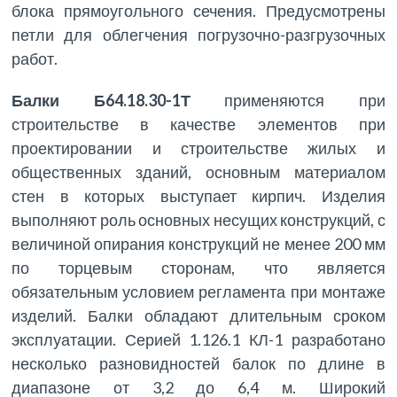
блока прямоугольного сечения. Предусмотрены
петли для облегчения погрузочно-разгрузочных
работ.
Балки Б64.18.30-1Т
применяются при
строительстве в качестве элементов при
проектировании и строительстве жилых и
общественных зданий, основным материалом
стен в которых выступает кирпич. Изделия
выполняют роль основных несущих конструкций, с
величиной опирания конструкций не менее 200 мм
по торцевым сторонам, что является
обязательным условием регламента при монтаже
изделий. Балки обладают длительным сроком
эксплуатации. Серией 1.126.1 КЛ-1 разработано
несколько разновидностей балок по длине в
диапазоне от 3,2 до 6,4 м. Широкий