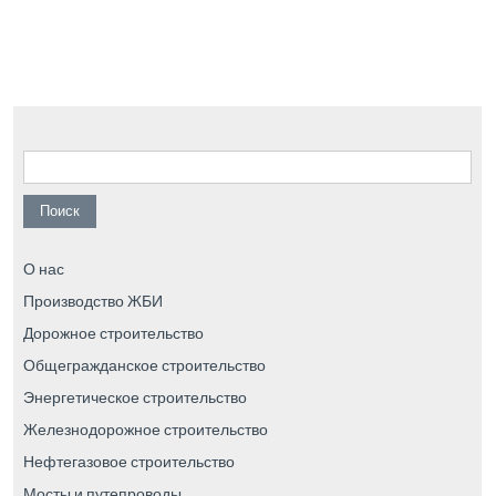
Найти:
О нас
Производство ЖБИ
Дорожное строительство
Общегражданское строительство
Энергетическое строительство
Железнодорожное строительство
Нефтегазовое строительство
Мосты и путепроводы