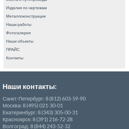
Изделия по чертежам
Металлоконструкции
Наши работы
Фотогалерея
Наши объекты
ПРАЙС
Контакты
Наши контакты:
Санкт-Петербург: 8 (812) 603-59-90
Москва: 8 (495) 021-30-01
Екатеринбург: 8 (343) 305-00-31
Красноярск: 8 (391) 216-72-28
Волгоград: 8 (844) 243-52-32