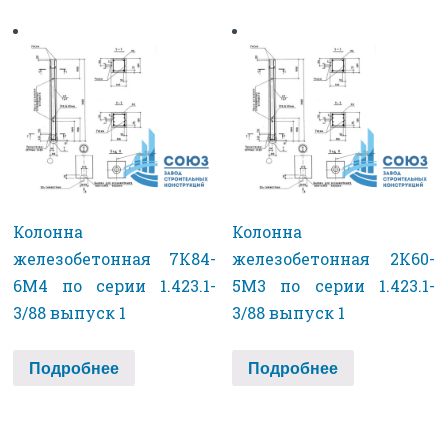
Колонна
Колонна
железобетонная 7К84-
железобетонная 2К60-
6М4 по серии 1.423.1-
5М3 по серии 1.423.1-
3/88 выпуск 1
3/88 выпуск 1
Подробнее
Подробнее