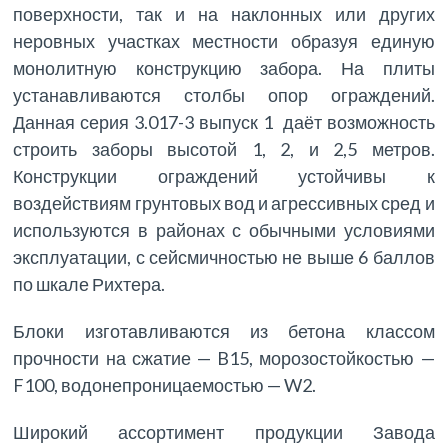
поверхности, так и на наклонных или других
неровных участках местности образуя единую
монолитную конструкцию забора. На плиты
устанавливаются столбы опор ограждений.
Данная серия 3.017-3 выпуск 1 даёт возможность
строить заборы высотой 1, 2, и 2,5 метров.
Конструкции ограждений устойчивы к
воздействиям грунтовых вод и агрессивных сред и
используются в районах с обычными условиями
эксплуатации, с сейсмичностью не выше 6 баллов
по шкале Рихтера.
Блоки изготавливаются из бетона классом
прочности на сжатие — B15, морозостойкостью —
F100, водонепроницаемостью — W2.
Широкий ассортимент продукции Завода