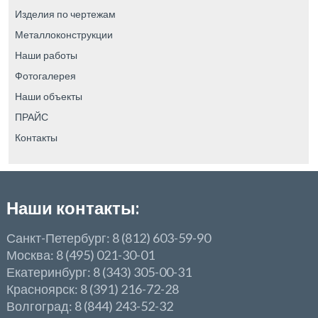
Изделия по чертежам
Металлоконструкции
Наши работы
Фотогалерея
Наши объекты
ПРАЙС
Контакты
Наши контакты:
Санкт-Петербург: 8 (812) 603-59-90
Москва: 8 (495) 021-30-01
Екатеринбург: 8 (343) 305-00-31
Красноярск: 8 (391) 216-72-28
Волгоград: 8 (844) 243-52-32