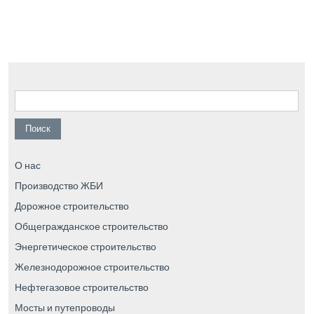
Найти:
О нас
Производство ЖБИ
Дорожное строительство
Общегражданское строительство
Энергетическое строительство
Железнодорожное строительство
Нефтегазовое строительство
Мосты и путепроводы