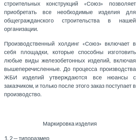
строительных конструкций «Союз» позволяет
приобретать все необходимые изделия для
общегражданского строительства в нашей
организации.
Производственный холдинг «Союз» включает в
себя площадки, которые способны изготовить
любые виды железобетонных изделий, включая
вышеперечисленные. До процесса производства
ЖБИ изделий утверждаются все нюансы с
заказчиком, и только после этого заказ поступает в
производство.
Маркировка изделия
1. 2 — типоразмер