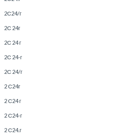
2С24/г
2С 24г
2С 24 г
2С 24-г
2С 24/г
2 С24г
2 С24 г
2 С24-г
2 С24.г