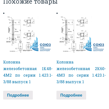
Похожие товары
Колонна
Колонна
железобетонная 1К48-
железобетонная 2К60-
4М2 по серии 1.423.1-
4М3 по серии 1.423.1-
3/88 выпуск 1
3/88 выпуск 1
Подробнее
Подробнее