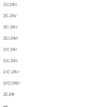
2 С24/г
2С.24.г
2С-24-г
2С/24/г
2 С 24 г
2.С.24.г
2-С-24-г
2/С/24/г
2C24г