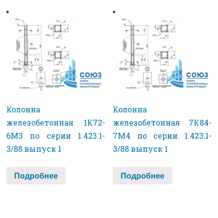
Колонна
Колонна
железобетонная 1К72-
железобетонная 7К84-
6М3 по серии 1.423.1-
7М4 по серии 1.423.1-
3/88 выпуск 1
3/88 выпуск 1
Подробнее
Подробнее