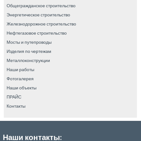
Общегражданское строительство
Энергетическое строительство
Железнодорожное строительство
Нефтегазовое строительство
Мосты и путепроводы
Изделия по чертежам
Металлоконструкции
Наши работы
Фотогалерея
Наши объекты
ПРАЙС
Контакты
Наши контакты: