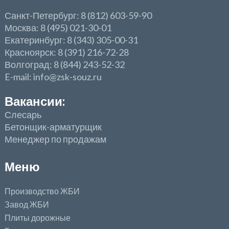
Санкт-Петербург: 8 (812) 603-59-90
Москва: 8 (495) 021-30-01
Екатеринбург: 8 (343) 305-00-31
Красноярск: 8 (391) 216-72-28
Волгоград: 8 (844) 243-52-32
E-mail: info@zsk-souz.ru
Вакансии:
Слесарь
Бетонщик-арматурщик
Менеджер по продажам
Меню
Производство ЖБИ
Завод ЖБИ
Плиты дорожные