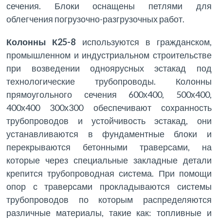
сечения. Блоки оснащены петлями для
облегчения погрузочно-разгрузочных работ.
Колонны К25-8
используются в гражданском,
промышленном и индустриальном строительстве
при возведении одноярусных эстакад под
технологические трубопроводы. Колонны
прямоугольного сечения 600х400, 500х400,
400х400 300х300 обеспечивают сохранность
трубопроводов и устойчивость эстакад, они
устанавливаются в фундаментные блоки и
перекрываются бетонными траверсами, на
которые через специальные закладные детали
крепится трубопроводная система. При помощи
опор с траверсами прокладываются системы
трубопроводов по которым распределяются
различные материалы, такие как: топливные и