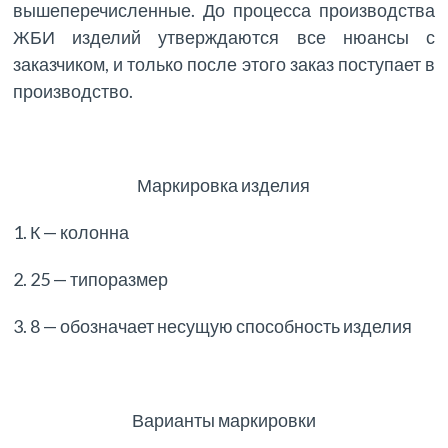
вышеперечисленные. До процесса производства
ЖБИ изделий утверждаются все нюансы с
заказчиком, и только после этого заказ поступает в
производство.
Маркировка изделия
1. К — колонна
2. 25 — типоразмер
3. 8 — обозначает несущую способность изделия
Варианты маркировки