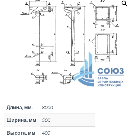
Длина, мм.
8000
Ширина, мм
500
Высота, мм
400