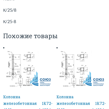
К/25/8
К/25-8
Похожие товары
Колонна
Колонна
железобетонная 1К72-
железобетонная 1К72-