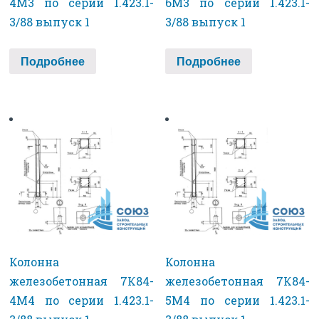
4М3 по серии 1.423.1-
6М3 по серии 1.423.1-
3/88 выпуск 1
3/88 выпуск 1
Подробнее
Подробнее
Колонна
Колонна
железобетонная 7К84-
железобетонная 7К84-
4М4 по серии 1.423.1-
5М4 по серии 1.423.1-