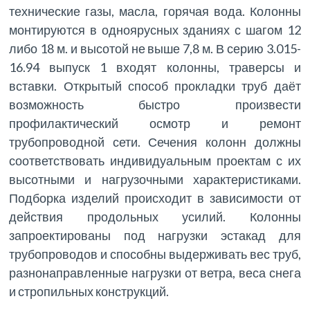
технические газы, масла, горячая вода. Колонны
монтируются в одноярусных зданиях с шагом 12
либо 18 м. и высотой не выше 7,8 м. В серию 3.015-
16.94 выпуск 1 входят колонны, траверсы и
вставки. Открытый способ прокладки труб даёт
возможность быстро произвести
профилактический осмотр и ремонт
трубопроводной сети. Сечения колонн должны
соответствовать индивидуальным проектам с их
высотными и нагрузочными характеристиками.
Подборка изделий происходит в зависимости от
действия продольных усилий. Колонны
запроектированы под нагрузки эстакад для
трубопроводов и способны выдерживать вес труб,
разнонаправленные нагрузки от ветра, веса снега
и стропильных конструкций.