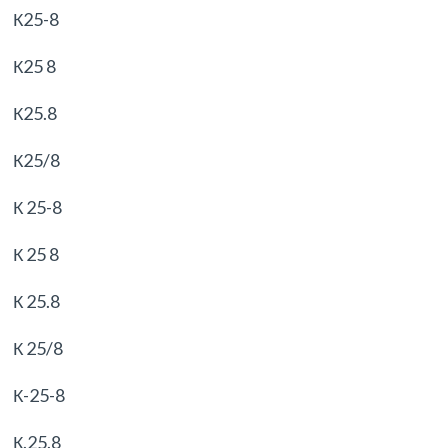
К25-8
К25 8
К25.8
К25/8
К 25-8
К 25 8
К 25.8
К 25/8
К-25-8
К.25.8