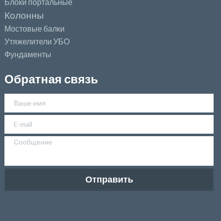
Блоки портальные
Колонны
Мостовые балки
Утяжелители УБО
Фундаменты
Обратная связь