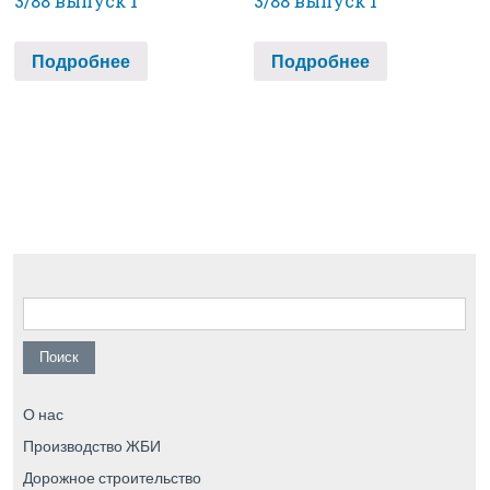
3/88 выпуск 1
3/88 выпуск 1
Подробнее
Подробнее
Найти:
О нас
Производство ЖБИ
Дорожное строительство