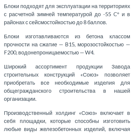
Блоки подходят для эксплуатации на территориях
с расчетной зимней температурой до -55 C° и в
районах с сейсмостойкостью до 8 баллов.
Блоки изготавливаются из бетона классом
прочности на сжатие — B15, морозостойкостью —
F200, водонепроницаемостью — W4.
Широкий ассортимент продукции Завода
строительных конструкций «Союз» позволяет
приобретать все необходимые изделия для
общегражданского строительства в нашей
организации.
Производственный холдинг «Союз» включает в
себя площадки, которые способны изготовить
любые виды железобетонных изделий, включая